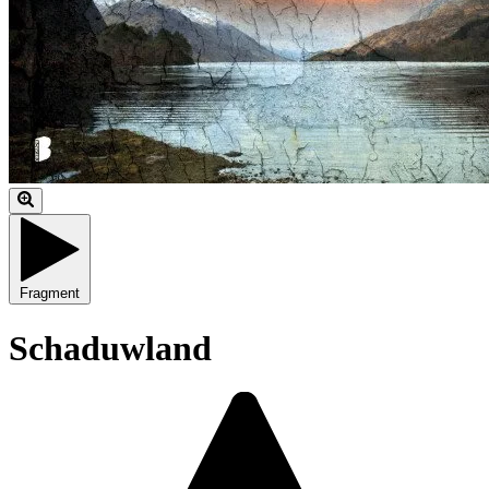
Fragment
Schaduwland