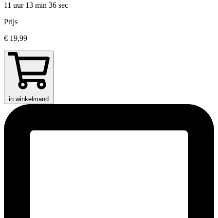
11 uur 13 min
36 sec
Prijs
€ 19,99
in winkelmand