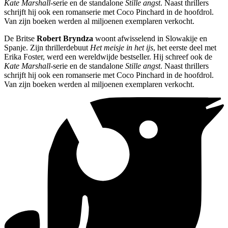
Kate Marshall
-serie en de standalone
Stille angst
. Naast thrillers
schrijft hij ook een romanserie met Coco Pinchard in de hoofdrol.
Van zijn boeken werden al miljoenen exemplaren verkocht.
De Britse
Robert Bryndza
woont afwisselend in Slowakije en
Spanje. Zijn thrillerdebuut
Het meisje in het ijs
, het eerste deel met
Erika Foster, werd een wereldwijde bestseller. Hij schreef ook de
Kate Marshall
-serie en de standalone
Stille angst
. Naast thrillers
schrijft hij ook een romanserie met Coco Pinchard in de hoofdrol.
Van zijn boeken werden al miljoenen exemplaren verkocht.