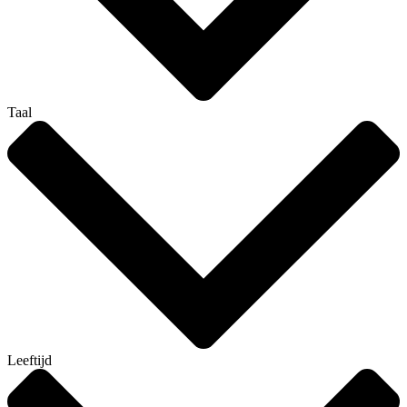
Taal
Leeftijd