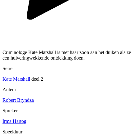
Criminologe Kate Marshall is met haar zoon aan het duiken als ze
een huiveringwekkende ontdekking doen.
Serie
Kate Marshall
deel 2
Auteur
Robert Bryndza
Spreker
Irma Hartog
Speelduur