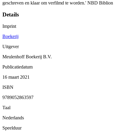
geschreven en klaar om verfilmd te worden.' NBD Biblion
Details
Imprint
Boekerij
Uitgever
Meulenhoff Boekerij B.V.
Publicatiedatum
16 maart 2021
ISBN
9789052863597
Taal
Nederlands
Speelduur