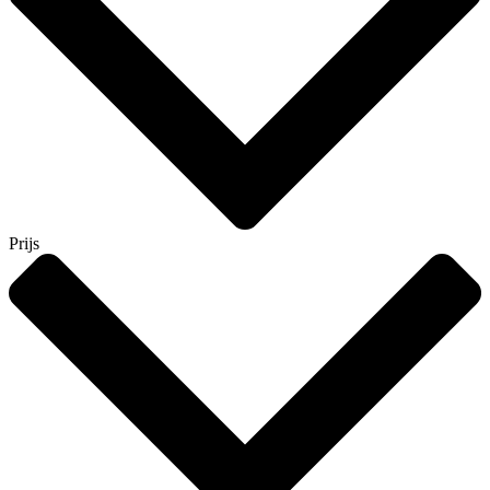
Prijs