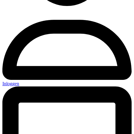
Inloggen