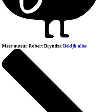
Meer auteur Robert Bryndza
Bekijk alles