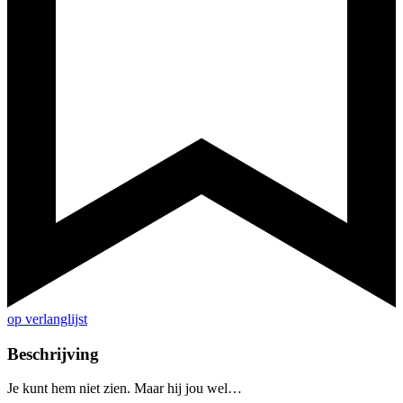
op verlanglijst
Beschrijving
Je kunt hem niet zien. Maar hij jou wel…