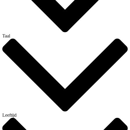
Taal
Leeftijd