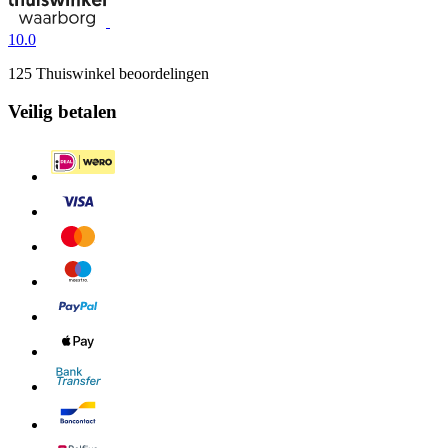
10.0
125 Thuiswinkel beoordelingen
Veilig betalen