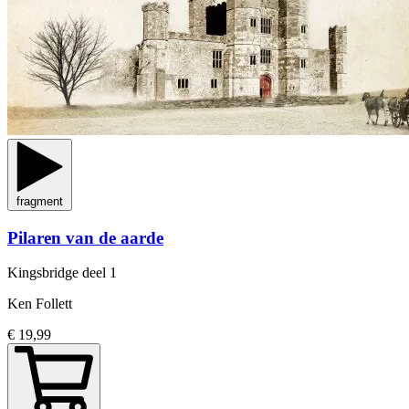
fragment
Pilaren van de aarde
Kingsbridge
deel 1
Ken Follett
€ 19,99