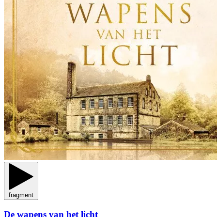
fragment
De wapens van het licht