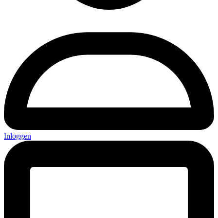
Inloggen