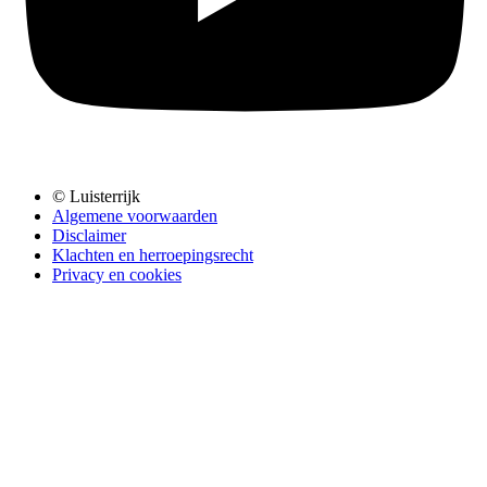
© Luisterrijk
Algemene voorwaarden
Disclaimer
Klachten en herroepingsrecht
Privacy en cookies