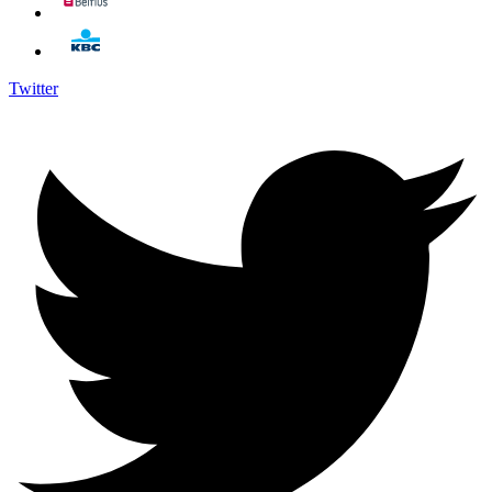
Twitter