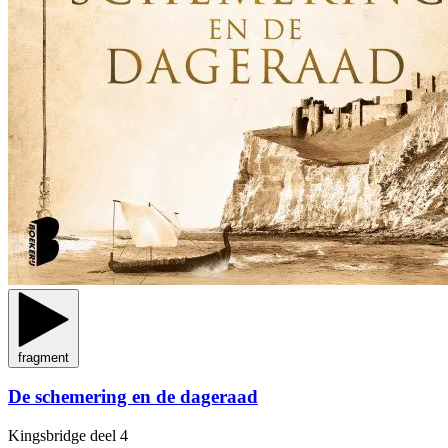
fragment
De schemering en de dageraad
Kingsbridge
deel 4