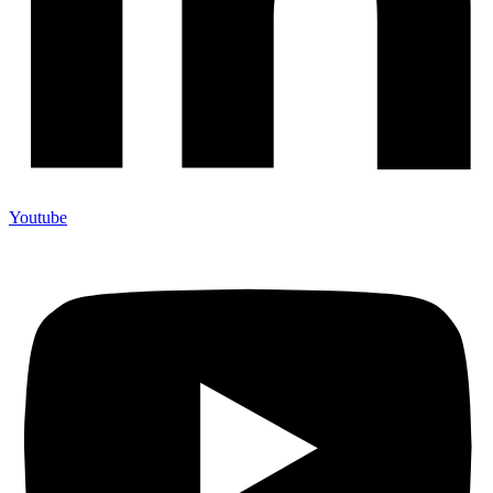
Youtube