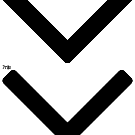
Prijs