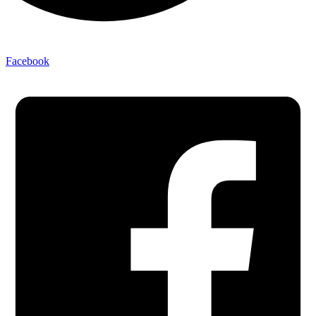
Facebook