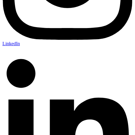
LinkedIn