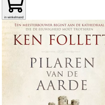
in winkelmand