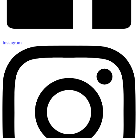
Instagram