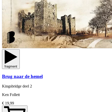
fragment
Brug naar de hemel
Kingsbridge
deel 2
Ken Follett
€ 19,99