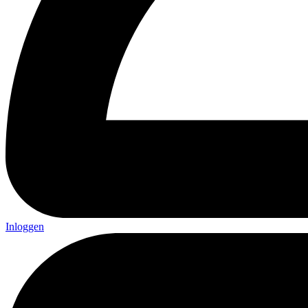
Inloggen