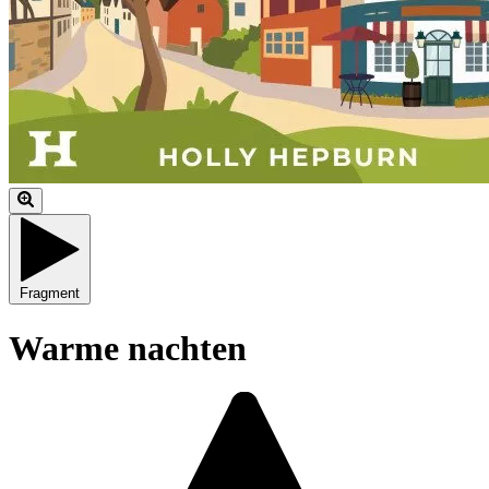
Fragment
Warme nachten