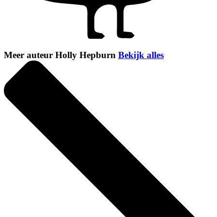
Meer auteur Holly Hepburn
Bekijk alles