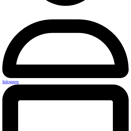
Inloggen