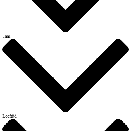
Taal
Leeftijd