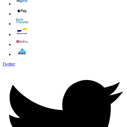
Twitter