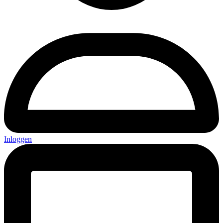
Inloggen