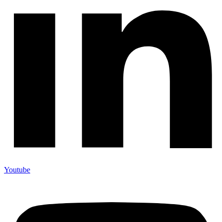
Youtube