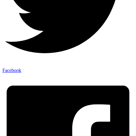
Facebook