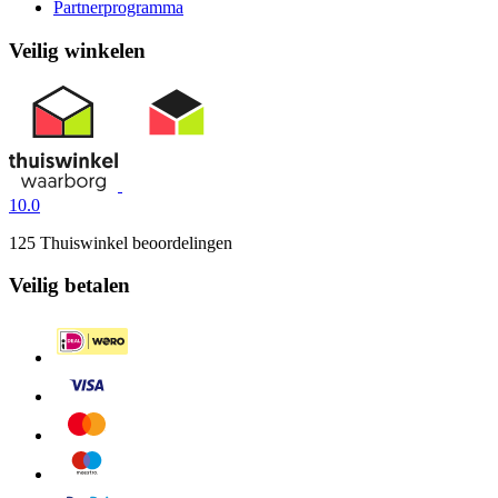
Partnerprogramma
Veilig winkelen
10.0
125 Thuiswinkel beoordelingen
Veilig betalen