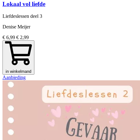
Lokaal vol liefde
Liefdeslessen
deel 3
Denise Meijer
€ 6,99
€ 2,99
in winkelmand
Aanbieding