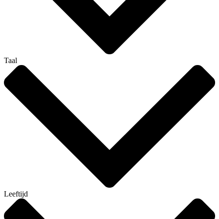
Taal
Leeftijd