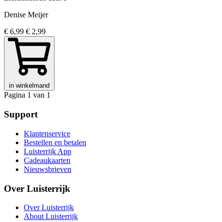
Denise Meijer
€ 6,99
€ 2,99
in winkelmand
Pagina 1 van 1
Support
Klantenservice
Bestellen en betalen
Luisterrijk App
Cadeaukaarten
Nieuwsbrieven
Over Luisterrijk
Over Luisterrijk
About Luisterrijk