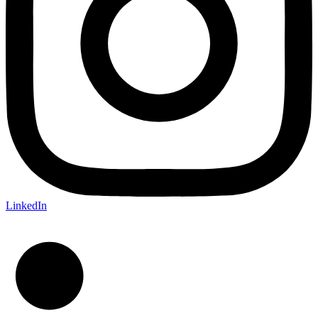
LinkedIn