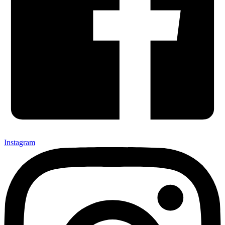
Instagram