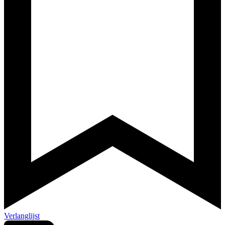
Verlanglijst