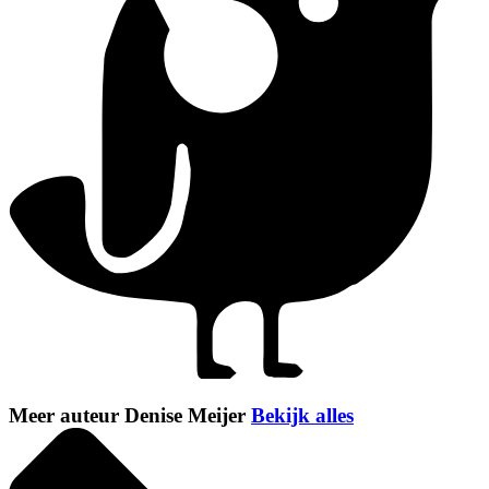
Meer auteur Denise Meijer
Bekijk alles