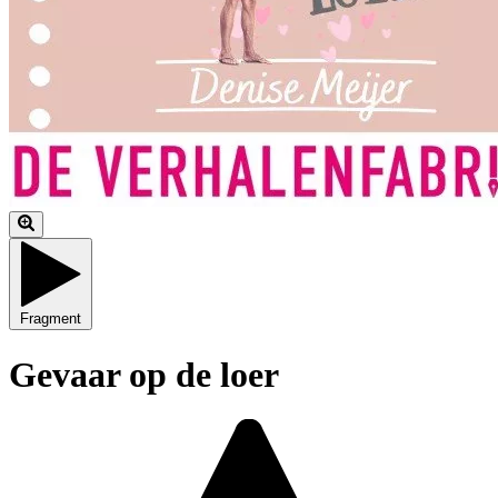
Fragment
Gevaar op de loer