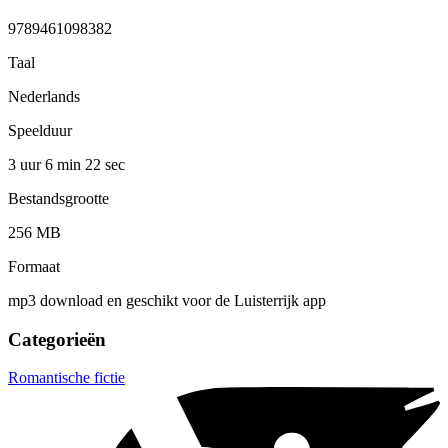
9789461098382
Taal
Nederlands
Speelduur
3 uur 6 min
22 sec
Bestandsgrootte
256 MB
Formaat
mp3 download en geschikt voor de Luisterrijk app
Categorieën
Romantische fictie