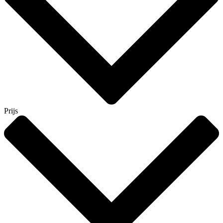
Prijs