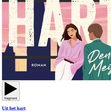
fragment
Uit het hart