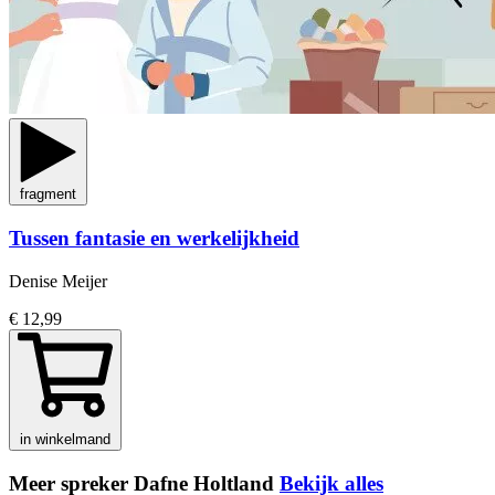
fragment
Tussen fantasie en werkelijkheid
Denise Meijer
€ 12,99
in winkelmand
Meer spreker Dafne Holtland
Bekijk alles