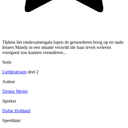
Tijdens het eindexamengala lopen de gemoederen hoog op en raakt
lerares Mandy in een situatie verzeild die haar leven weleens
voorgoed zou kunnen veranderen...
Serie
Liefdeslessen
deel 2
Auteur
Denise Meijer
Spreker
Dafne Holtland
Speelduur