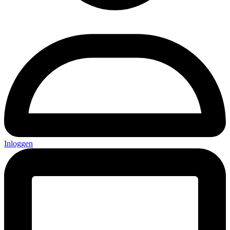
Inloggen