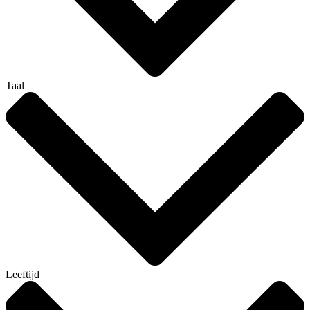
Taal
Leeftijd