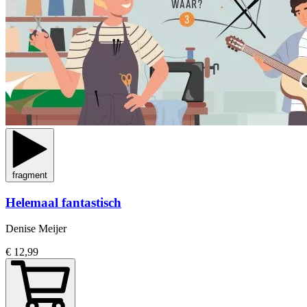
fragment
Helemaal fantastisch
Denise Meijer
€ 12,99