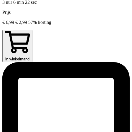
3 uur 6 min
22 sec
Prijs
€ 6,99
€ 2,99
57% korting
in winkelmand