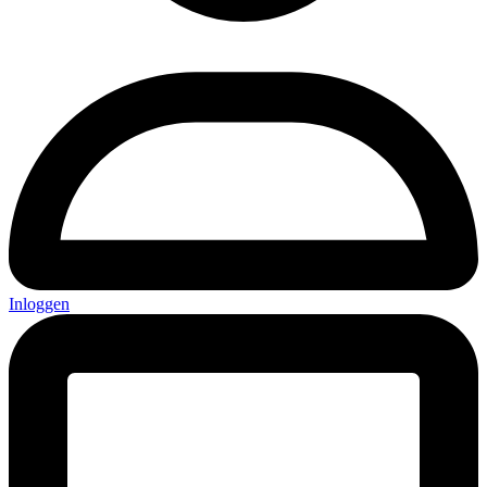
Inloggen