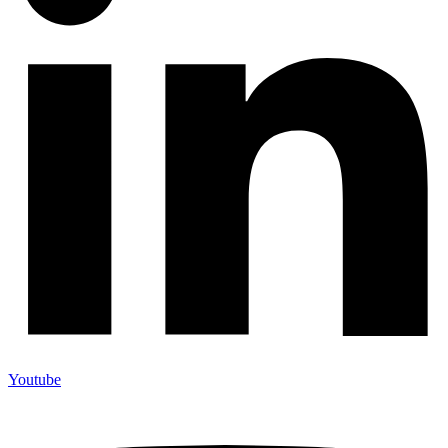
Youtube