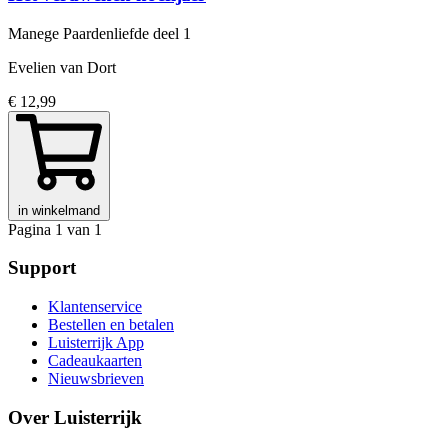
Manege Paardenliefde
deel 1
Evelien van Dort
€ 12,99
in winkelmand
Pagina 1 van 1
Support
Klantenservice
Bestellen en betalen
Luisterrijk App
Cadeaukaarten
Nieuwsbrieven
Over Luisterrijk