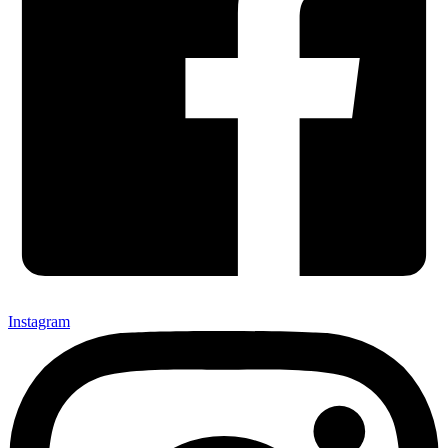
Instagram