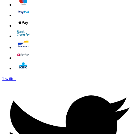
Twitter