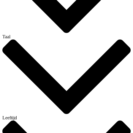
Taal
Leeftijd