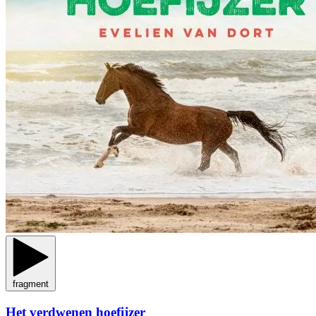
fragment
Het verdwenen hoefijzer