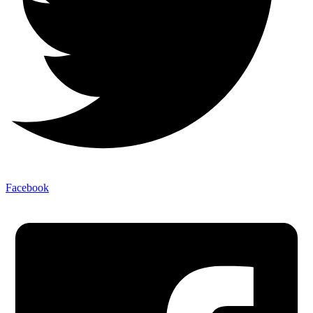
Facebook