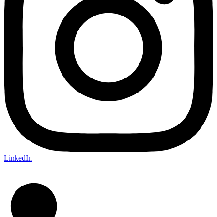
LinkedIn