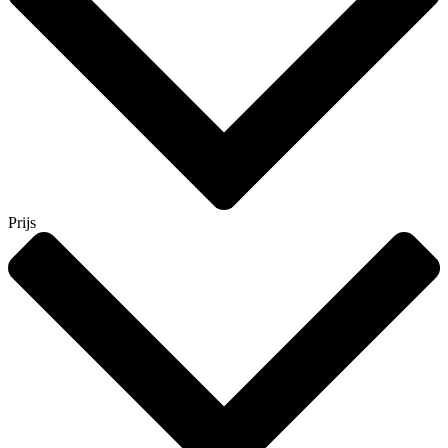
Prijs