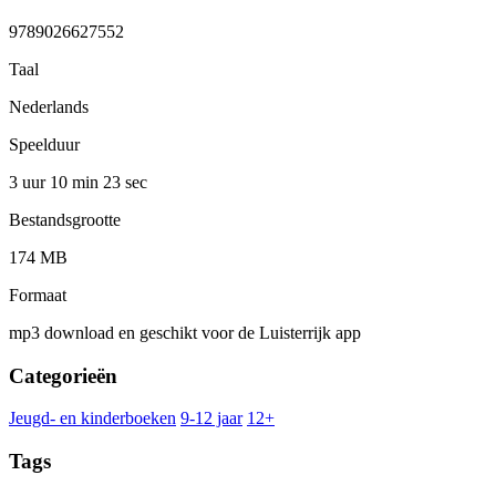
9789026627552
Taal
Nederlands
Speelduur
3 uur 10 min
23 sec
Bestandsgrootte
174 MB
Formaat
mp3 download en geschikt voor de Luisterrijk app
Categorieën
Jeugd- en kinderboeken
9-12 jaar
12+
Tags