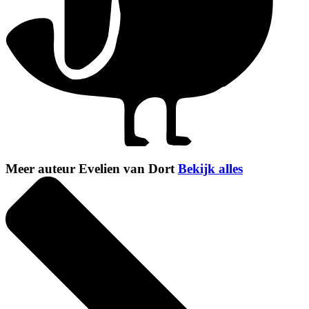
Meer auteur Evelien van Dort
Bekijk alles