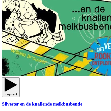
fragment
Silvester en de knallende melkbusbende