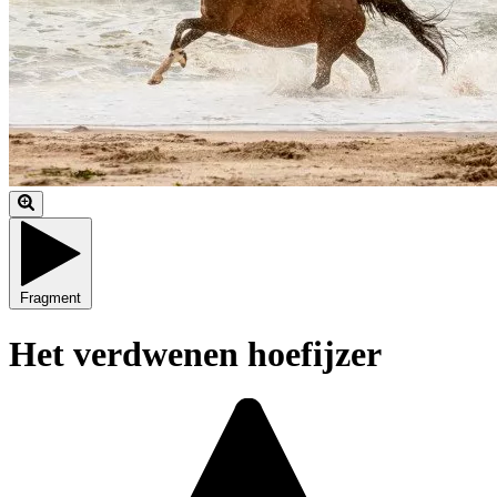
Fragment
Het verdwenen hoefijzer