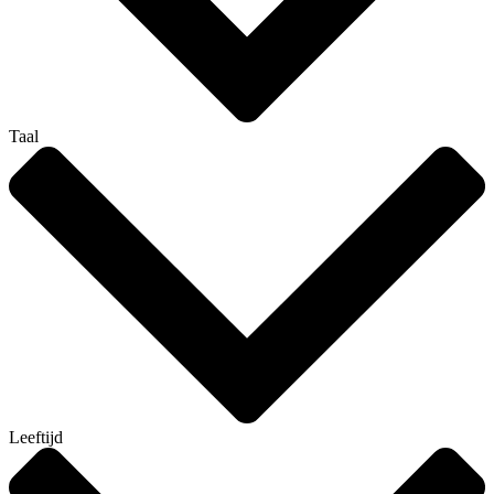
Taal
Leeftijd