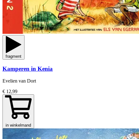
fragment
Kamperen in Kenia
Evelien van Dort
€ 12,99
in winkelmand