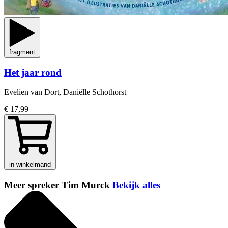
fragment
Het jaar rond
Evelien van Dort, Daniëlle Schothorst
€ 17,99
in winkelmand
Meer spreker Tim Murck
Bekijk alles