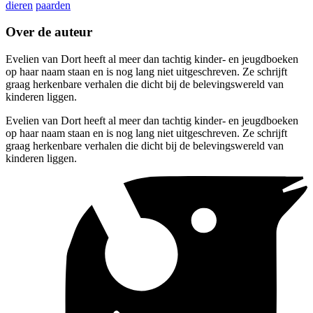
dieren
paarden
Over de auteur
Evelien van Dort heeft al meer dan tachtig kinder- en jeugdboeken
op haar naam staan en is nog lang niet uitgeschreven. Ze schrijft
graag herkenbare verhalen die dicht bij de belevingswereld van
kinderen liggen.
Evelien van Dort heeft al meer dan tachtig kinder- en jeugdboeken
op haar naam staan en is nog lang niet uitgeschreven. Ze schrijft
graag herkenbare verhalen die dicht bij de belevingswereld van
kinderen liggen.