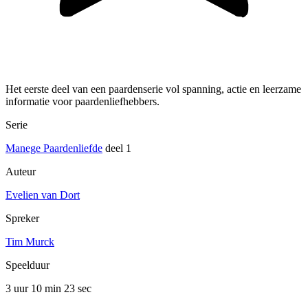
Het eerste deel van een paardenserie vol spanning, actie en leerzame
informatie voor paardenliefhebbers.
Serie
Manege Paardenliefde
deel 1
Auteur
Evelien van Dort
Spreker
Tim Murck
Speelduur
3 uur 10 min
23 sec