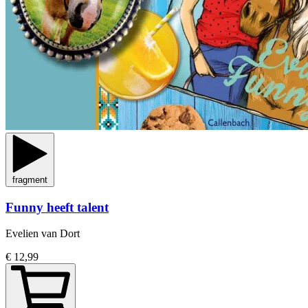
fragment
Funny heeft talent
Evelien van Dort
€ 12,99