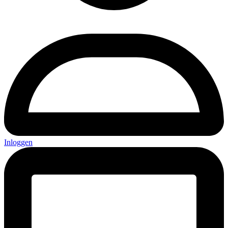
Inloggen