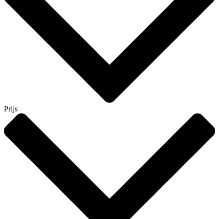
Prijs