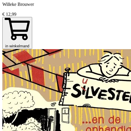
Willeke Brouwer
€ 12,99
in winkelmand