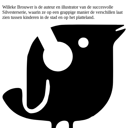
Willeke Brouwer is de auteur en illustrator van de succesvolle
Silvesterserie, waarin ze op een grappige manier de verschillen laat
zien tussen kinderen in de stad en op het platteland.