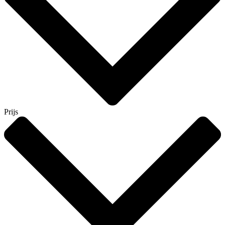
Prijs