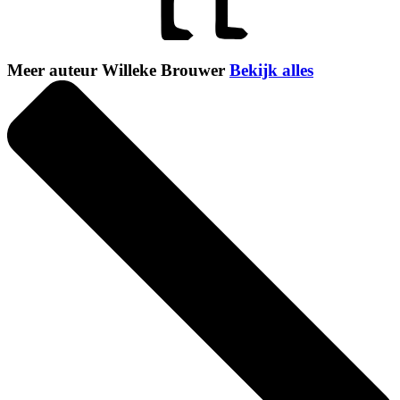
Meer auteur Willeke Brouwer
Bekijk alles