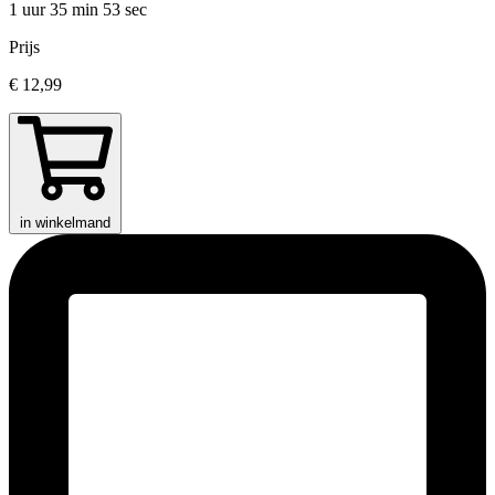
1 uur 35 min
53 sec
Prijs
€ 12,99
in winkelmand