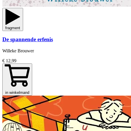
fragment
De spannende erfenis
Willeke Brouwer
€ 12,99
in winkelmand