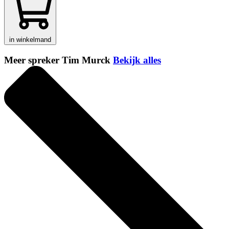
in winkelmand
Meer spreker Tim Murck
Bekijk alles