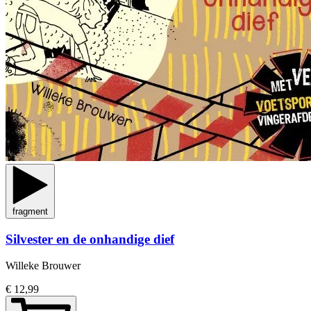
fragment
Silvester en de onhandige dief
Willeke Brouwer
€ 12,99