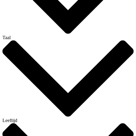
Taal
Leeftijd