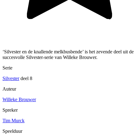
‘Silvester en de knallende melkbusbende’ is het zevende deel uit de
succesvolle Silvester-serie van Willeke Brouwer.
Serie
Silvester
deel 8
Auteur
Willeke Brouwer
Spreker
Tim Murck
Speelduur