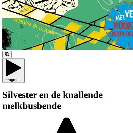
Fragment
Silvester en de knallende
melkbusbende