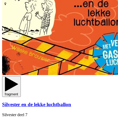
fragment
Silvester en de lekke luchtballon
Silvester
deel 7