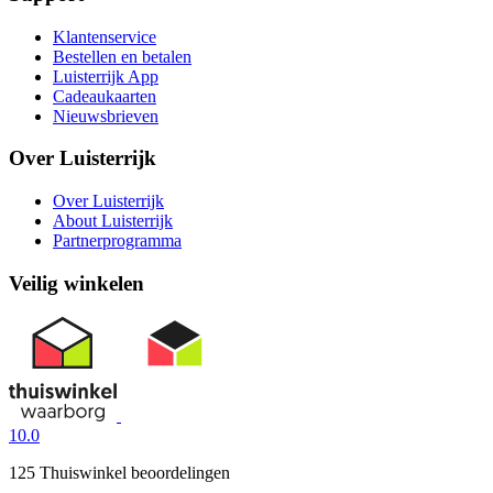
Klantenservice
Bestellen en betalen
Luisterrijk App
Cadeaukaarten
Nieuwsbrieven
Over Luisterrijk
Over Luisterrijk
About Luisterrijk
Partnerprogramma
Veilig winkelen
10.0
125 Thuiswinkel beoordelingen