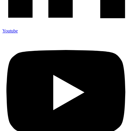
Youtube