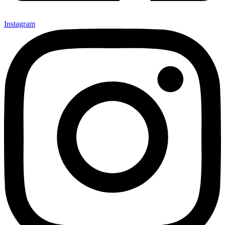
Instagram