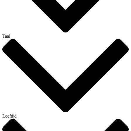
Taal
Leeftijd