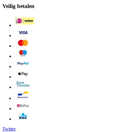
Veilig betalen
Twitter