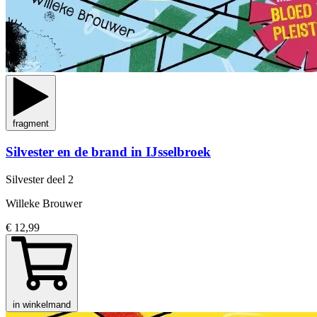
fragment
Silvester en de brand in IJsselbroek
Silvester
deel 2
Willeke Brouwer
€ 12,99
in winkelmand