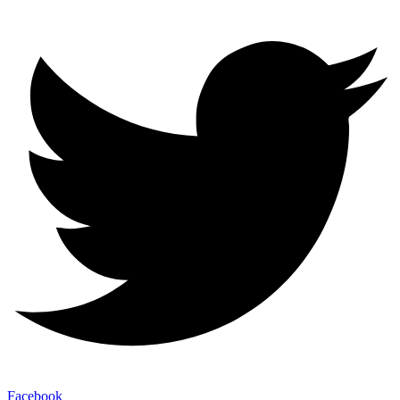
Facebook