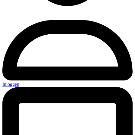
Inloggen