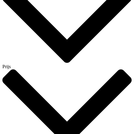
Prijs