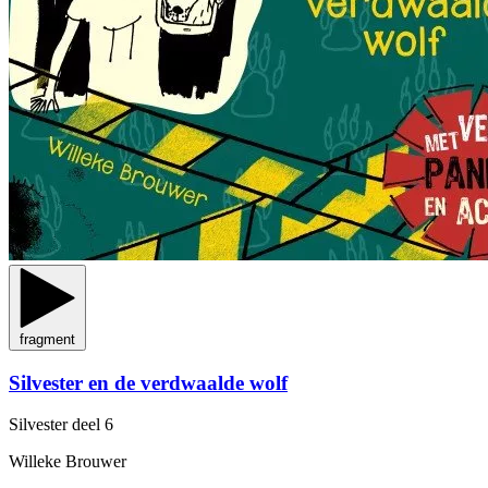
fragment
Silvester en de verdwaalde wolf
Silvester
deel 6
Willeke Brouwer