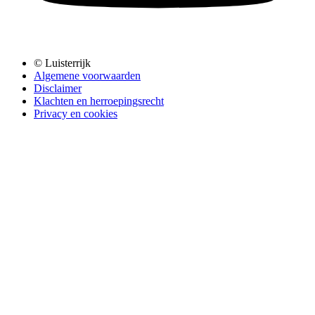
© Luisterrijk
Algemene voorwaarden
Disclaimer
Klachten en herroepingsrecht
Privacy en cookies