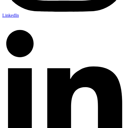
LinkedIn