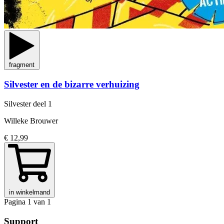
fragment
Silvester en de bizarre verhuizing
Silvester
deel 1
Willeke Brouwer
€ 12,99
in winkelmand
Pagina 1 van 1
Support