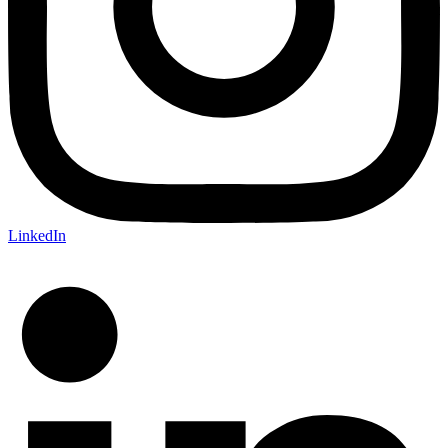
LinkedIn