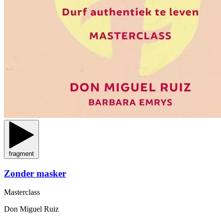
fragment
Zonder masker
Masterclass
Don Miguel Ruiz