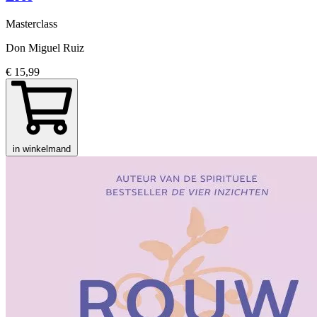
Masterclass
Don Miguel Ruiz
€ 15,99
in winkelmand