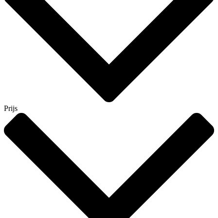
Prijs