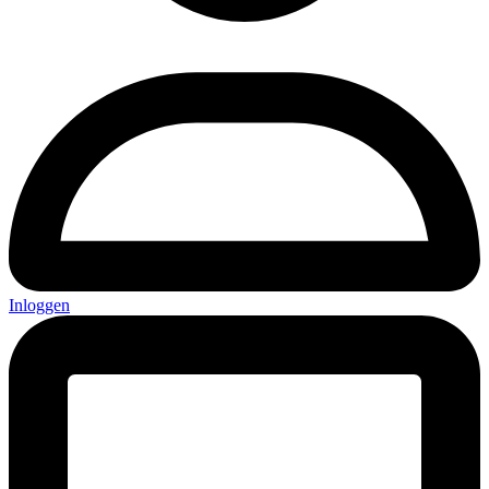
Inloggen