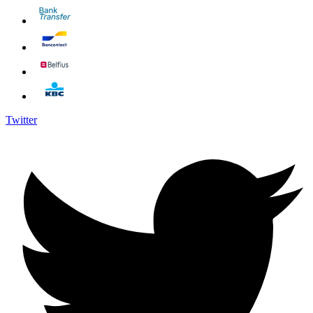
Twitter