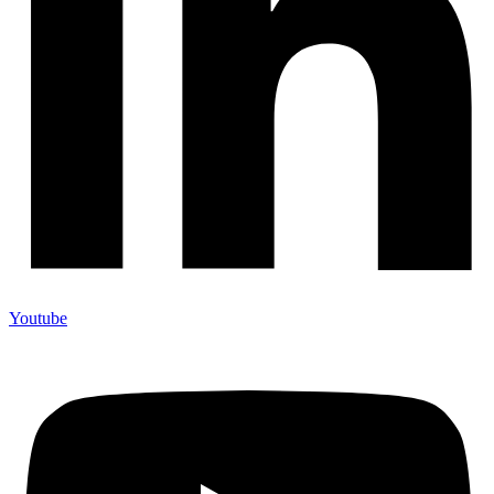
Youtube