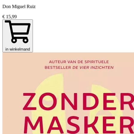
Don Miguel Ruiz
€ 15,99
in winkelmand