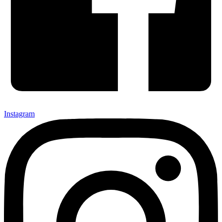
Instagram