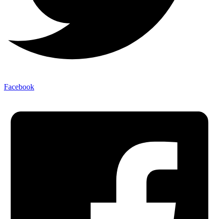
Facebook