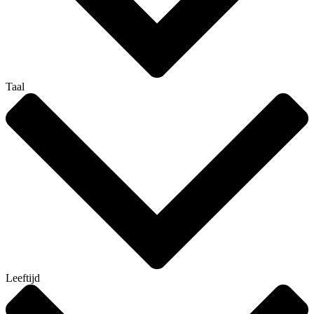
Taal
Leeftijd