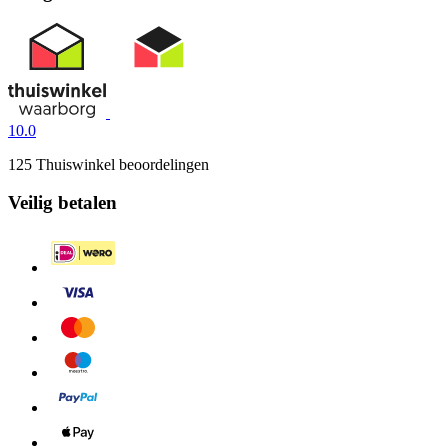
10.0
125 Thuiswinkel beoordelingen
Veilig betalen