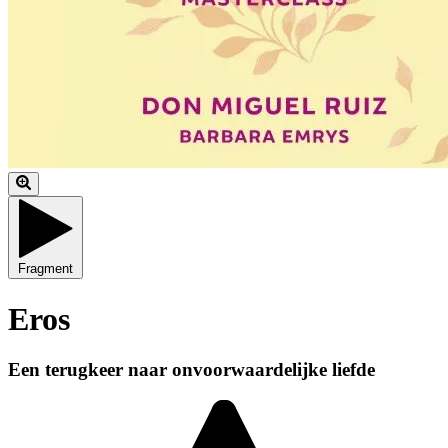
Fragment
Eros
Een terugkeer naar onvoorwaardelijke liefde