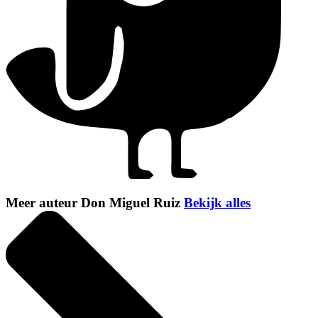
Meer auteur Don Miguel Ruiz
Bekijk alles