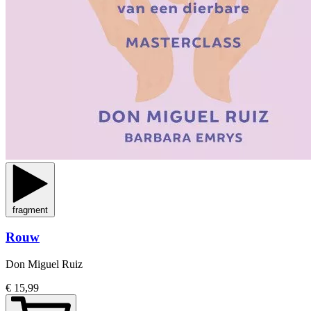
fragment
Rouw
Don Miguel Ruiz
€ 15,99