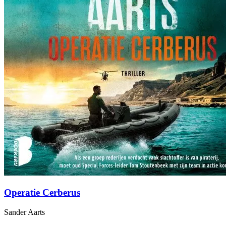
Operatie Cerberus
Sander Aarts