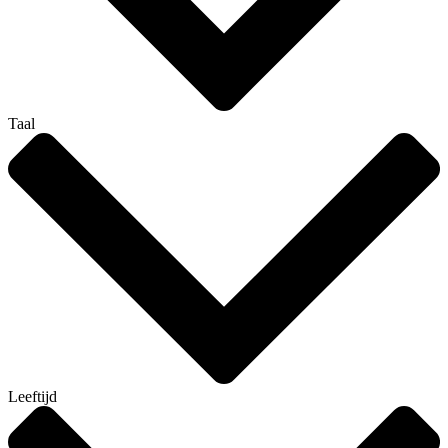
Taal
Leeftijd