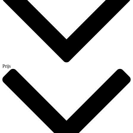
Prijs