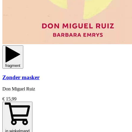
fragment
Zonder masker
Don Miguel Ruiz
€ 15,99
in winkelmand