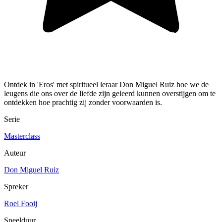
Ontdek in 'Eros' met spiritueel leraar Don Miguel Ruiz hoe we de
leugens die ons over de liefde zijn geleerd kunnen overstijgen om te
ontdekken hoe prachtig zij zonder voorwaarden is.
Serie
Masterclass
Auteur
Don Miguel Ruiz
Spreker
Roel Fooij
Speelduur