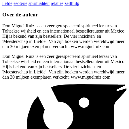
liefde
esoterie
spiritualiteit
relaties
zelfhulp
Over de auteur
Don Miguel Ruiz is een zeer gerespecteerd spiritueel leraar van
Tolteekse wijsheid en een internationaal bestsellerauteur uit Mexico.
Hij is bekend van zijn bestsellers 'De vier inzichten' en
'Meesterschap in Liefde'. Van zijn boeken werden wereldwijd meer
dan 30 miljoen exemplaren verkocht. www.miguelruiz.com
Don Miguel Ruiz is een zeer gerespecteerd spiritueel leraar van
Tolteekse wijsheid en een internationaal bestsellerauteur uit Mexico.
Hij is bekend van zijn bestsellers 'De vier inzichten' en
'Meesterschap in Liefde'. Van zijn boeken werden wereldwijd meer
dan 30 miljoen exemplaren verkocht. www.miguelruiz.com