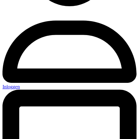
Inloggen