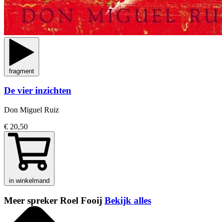
fragment
De vier inzichten
Don Miguel Ruiz
€ 20,50
in winkelmand
Meer spreker Roel Fooij
Bekijk alles