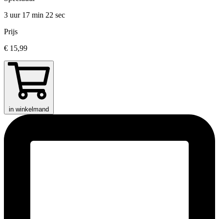
3 uur 17 min
22 sec
Prijs
€ 15,99
in winkelmand