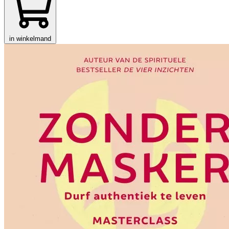
in winkelmand