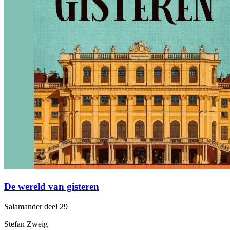
De wereld van gisteren
Salamander
deel 29
Stefan Zweig