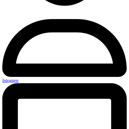
Inloggen