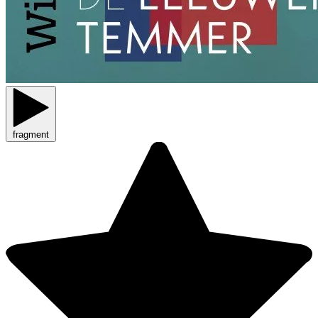
fragment