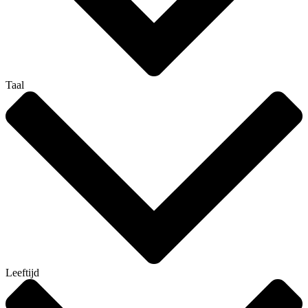
Taal
Leeftijd