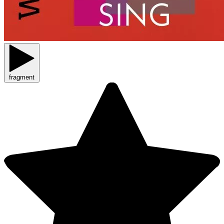
fragment