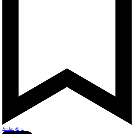
Verlanglijst