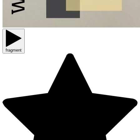
fragment