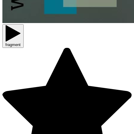
fragment