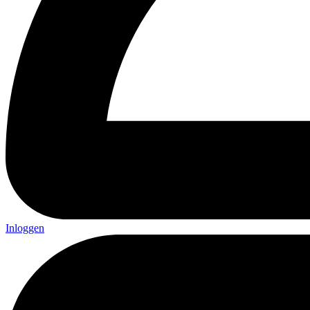
Inloggen