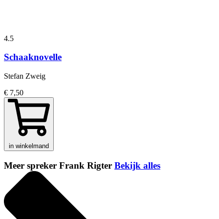
4.5
Schaaknovelle
Stefan Zweig
€ 7,50
in winkelmand
Meer spreker Frank Rigter
Bekijk alles