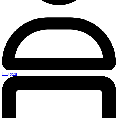
Inloggen