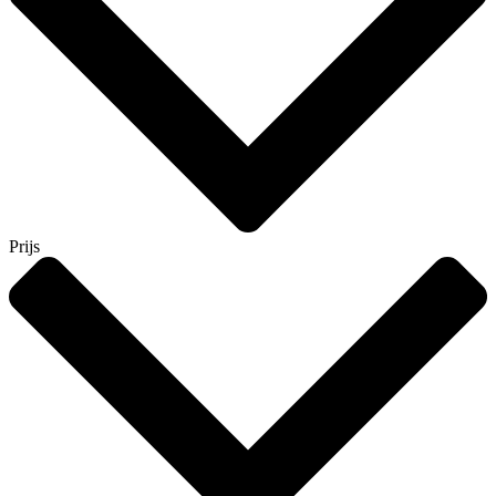
Prijs