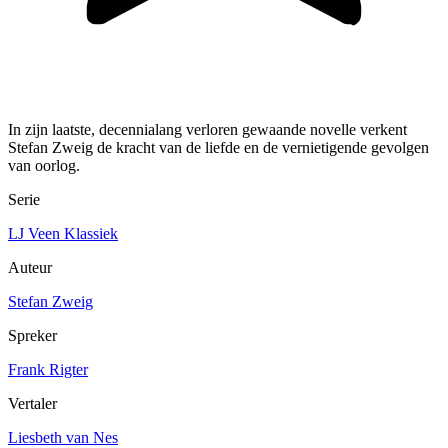
In zijn laatste, decennialang verloren gewaande novelle verkent
Stefan Zweig de kracht van de liefde en de vernietigende gevolgen
van oorlog.
Serie
LJ Veen Klassiek
Auteur
Stefan Zweig
Spreker
Frank Rigter
Vertaler
Liesbeth van Nes