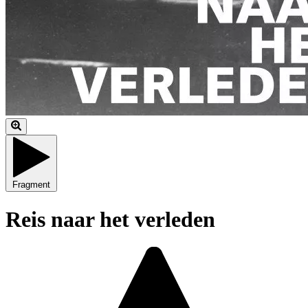
Fragment
Reis naar het verleden