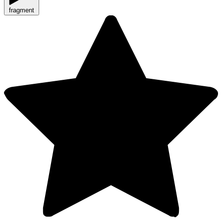
fragment