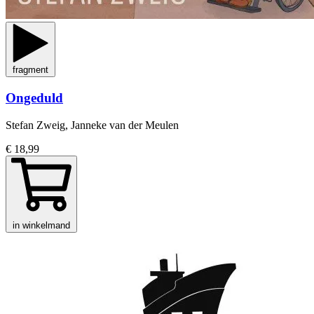
fragment
Ongeduld
Stefan Zweig, Janneke van der Meulen
€ 18,99
in winkelmand