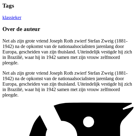
Tags
klassieker
Over de auteur
Net als zijn grote vriend Joseph Roth zwierf Stefan Zweig (1881-
1942) na de opkomst van de nationaalsocialisten jarenlang door
Europa, gescheiden van zijn thuisland. Uiteindelijk vestigde hij zich
in Brazilië, waar hij in 1942 samen met zijn vrouw zelfmoord
pleegde.
Net als zijn grote vriend Joseph Roth zwierf Stefan Zweig (1881-
1942) na de opkomst van de nationaalsocialisten jarenlang door
Europa, gescheiden van zijn thuisland. Uiteindelijk vestigde hij zich
in Brazilië, waar hij in 1942 samen met zijn vrouw zelfmoord
pleegde.