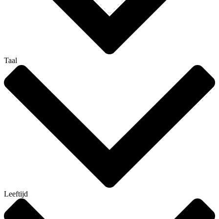
Taal
Leeftijd