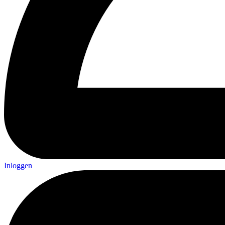
Inloggen