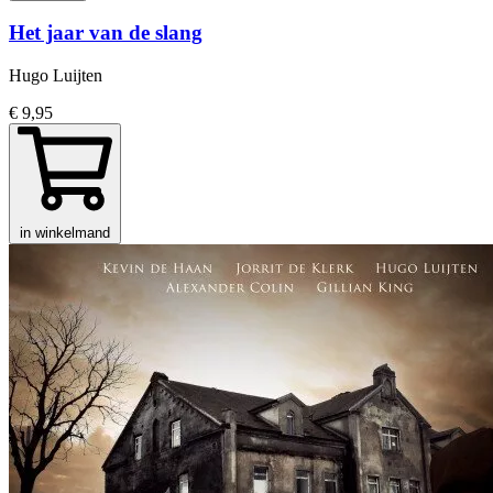
Het jaar van de slang
Hugo Luijten
€ 9,95
in winkelmand