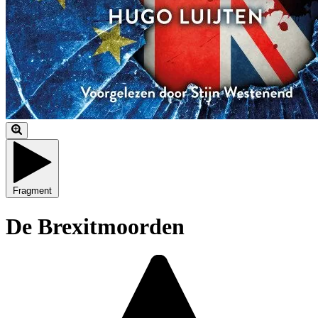
Fragment
De Brexitmoorden