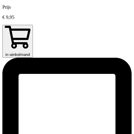
Prijs
€ 9,95
in winkelmand