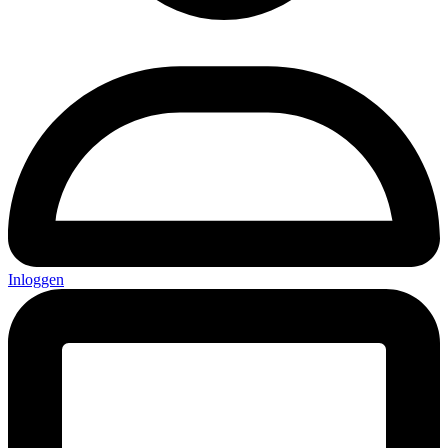
Inloggen