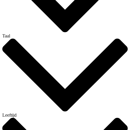
Taal
Leeftijd