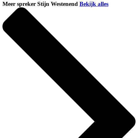
Meer spreker Stijn Westenend
Bekijk alles