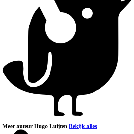
Meer auteur Hugo Luijten
Bekijk alles