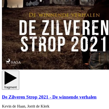
fragment
De Zilveren Strop 2021 - De winnende verhalen
Kevin de Haan, Jorrit de Klerk