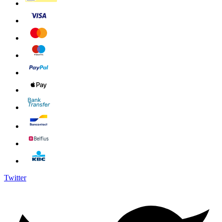
Twitter