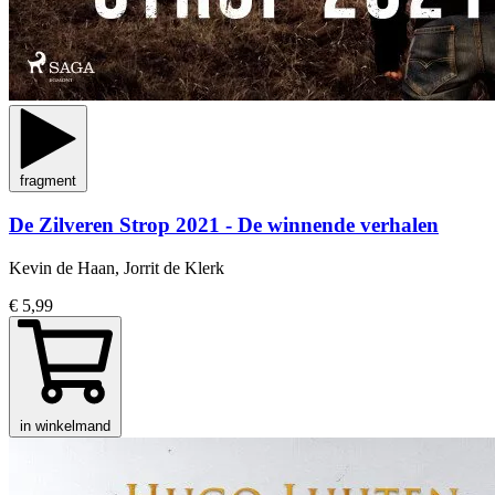
fragment
De Zilveren Strop 2021 - De winnende verhalen
Kevin de Haan, Jorrit de Klerk
€ 5,99
in winkelmand