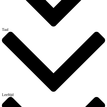
Taal
Leeftijd