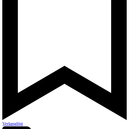
Verlanglijst