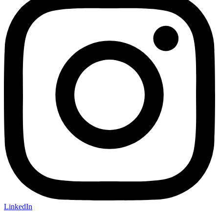
LinkedIn