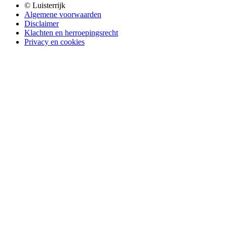
© Luisterrijk
Algemene voorwaarden
Disclaimer
Klachten en herroepingsrecht
Privacy en cookies