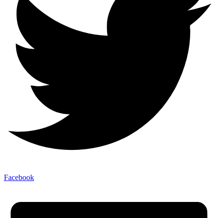
Facebook