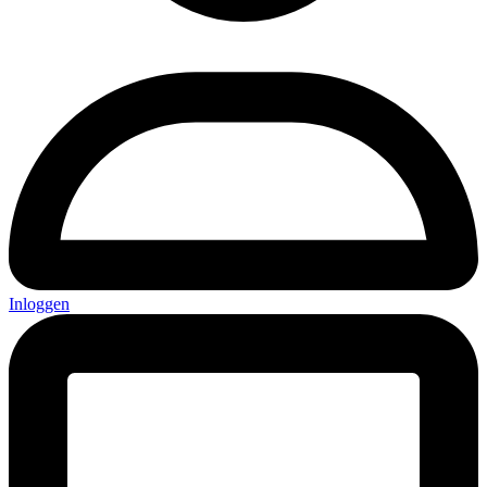
Inloggen