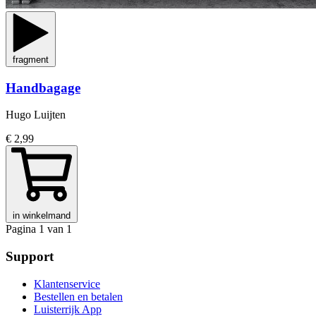
fragment
Handbagage
Hugo Luijten
€ 2,99
in winkelmand
Pagina 1 van 1
Support
Klantenservice
Bestellen en betalen
Luisterrijk App