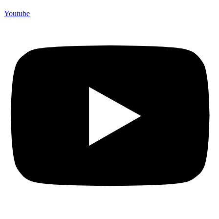
Youtube