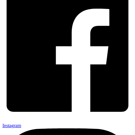
Instagram