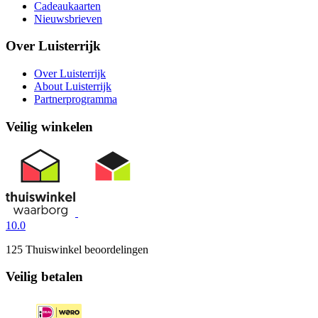
Cadeaukaarten
Nieuwsbrieven
Over Luisterrijk
Over Luisterrijk
About Luisterrijk
Partnerprogramma
Veilig winkelen
10.0
125 Thuiswinkel beoordelingen
Veilig betalen