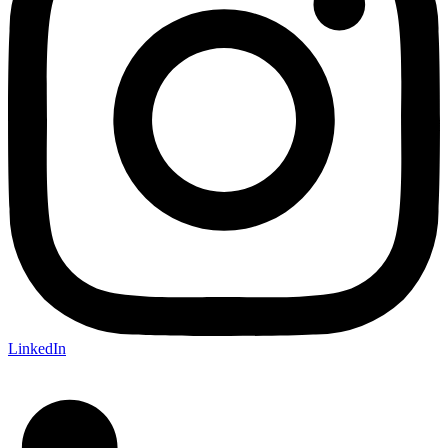
LinkedIn