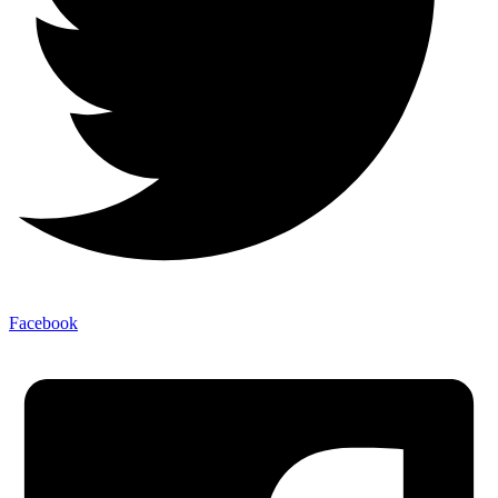
Facebook