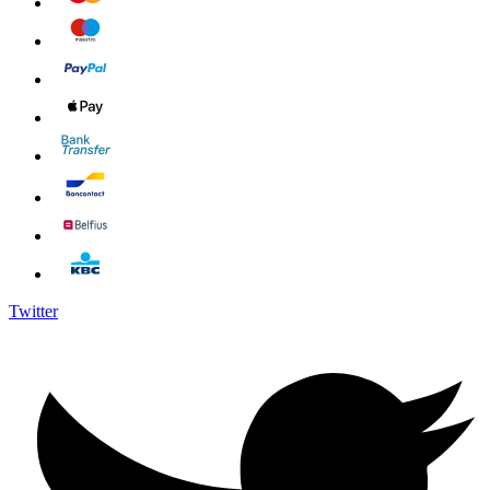
Twitter