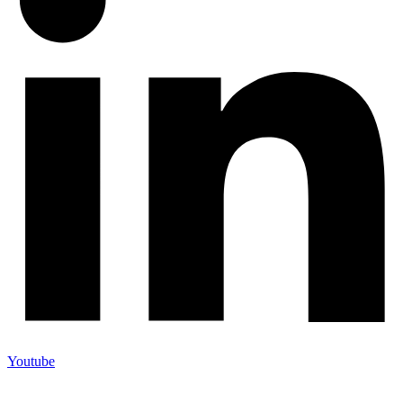
Youtube