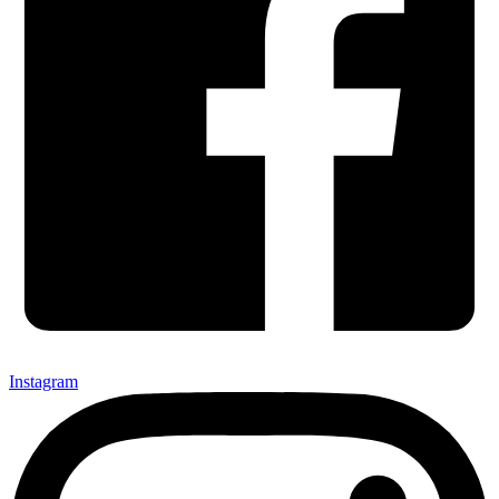
Instagram