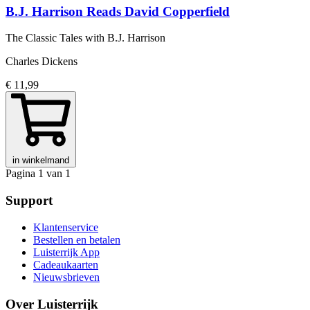
B.J. Harrison Reads David Copperfield
The Classic Tales with B.J. Harrison
Charles Dickens
€ 11,99
in winkelmand
Pagina 1 van 1
Support
Klantenservice
Bestellen en betalen
Luisterrijk App
Cadeaukaarten
Nieuwsbrieven
Over Luisterrijk