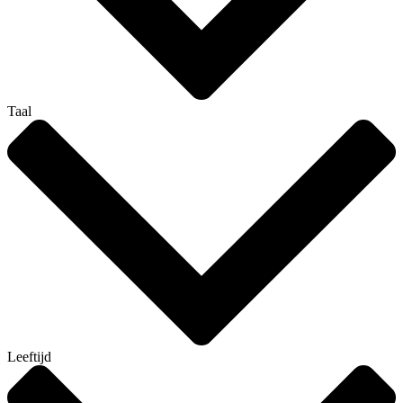
Taal
Leeftijd