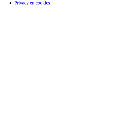
Privacy en cookies