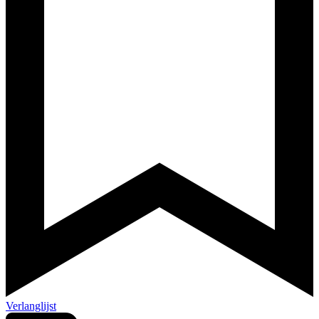
Verlanglijst