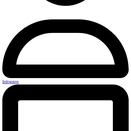
Inloggen