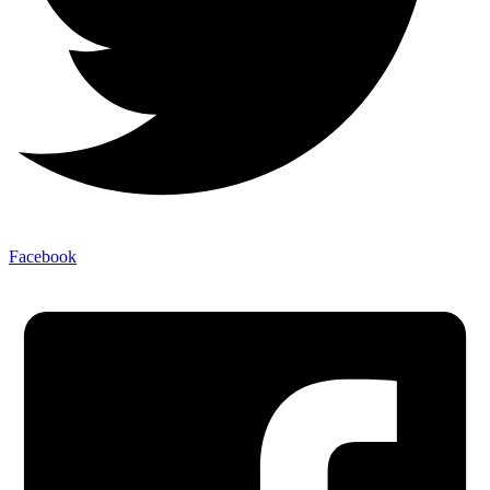
Facebook