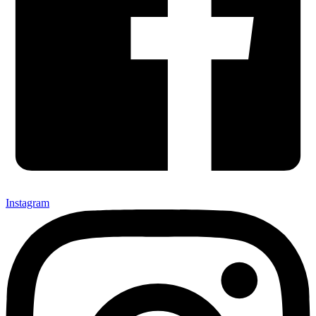
Instagram