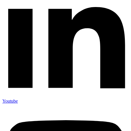
Youtube