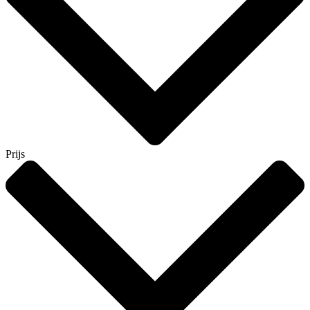
Prijs