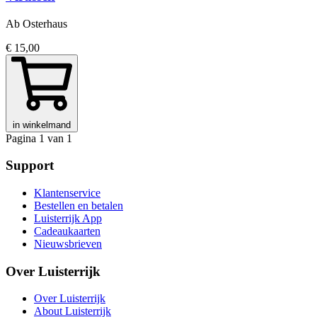
Ab Osterhaus
€ 15,00
in winkelmand
Pagina 1 van 1
Support
Klantenservice
Bestellen en betalen
Luisterrijk App
Cadeaukaarten
Nieuwsbrieven
Over Luisterrijk
Over Luisterrijk
About Luisterrijk