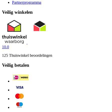
Partnerprogramma
Veilig winkelen
10.0
125 Thuiswinkel beoordelingen
Veilig betalen