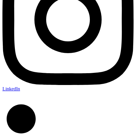
LinkedIn