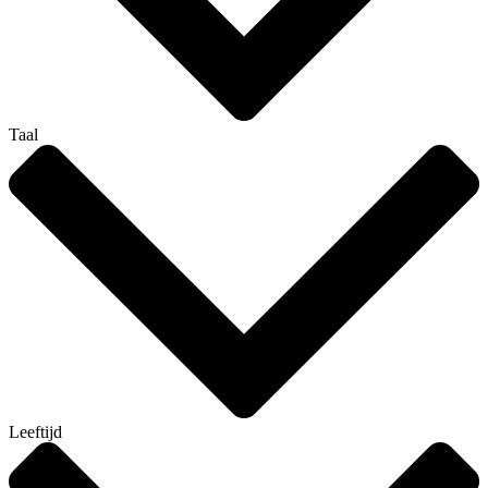
Taal
Leeftijd