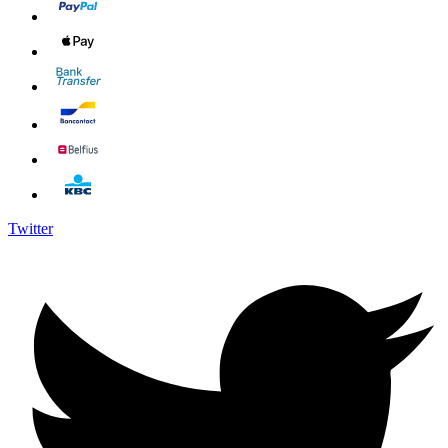
Twitter