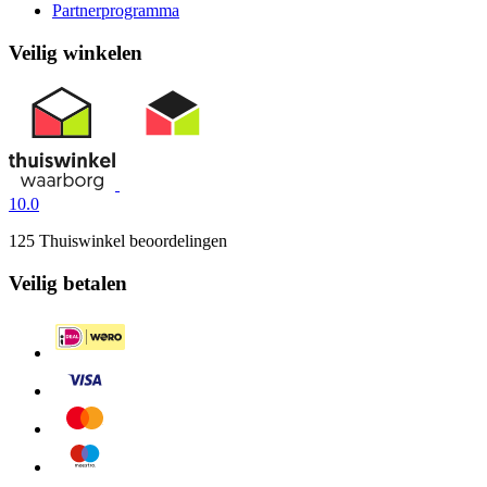
Partnerprogramma
Veilig winkelen
10.0
125 Thuiswinkel beoordelingen
Veilig betalen