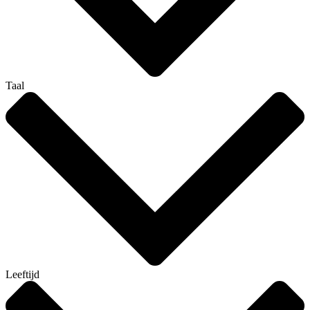
Taal
Leeftijd