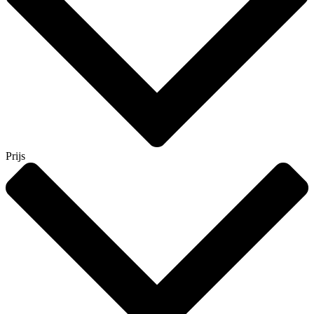
Prijs