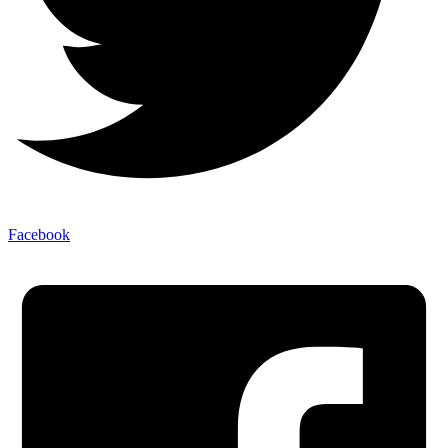
Facebook