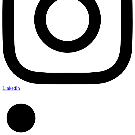
LinkedIn