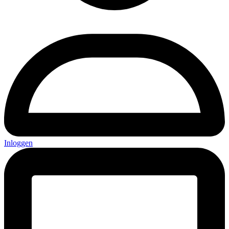
Inloggen