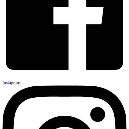
Instagram