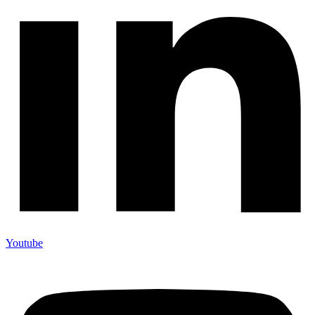
Youtube