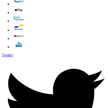
Twitter