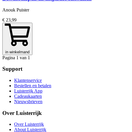
Anouk Puister
€ 23,99
in winkelmand
Pagina 1 van 1
Support
Klantenservice
Bestellen en betalen
Luisterrijk App
Cadeaukaarten
Nieuwsbrieven
Over Luisterrijk
Over Luisterrijk
About Luisterrijk