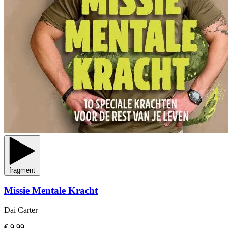
fragment
Missie Mentale Kracht
Dai Carter
€ 9,99