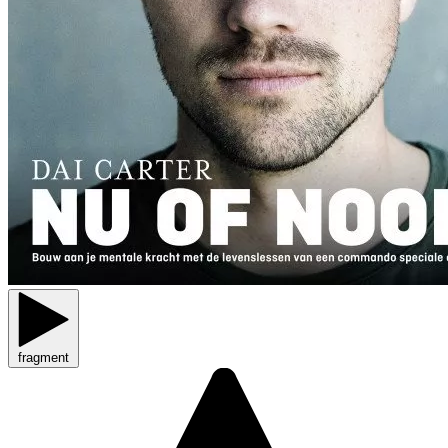
fragment