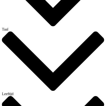
Taal
Leeftijd