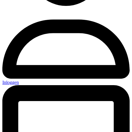
Inloggen