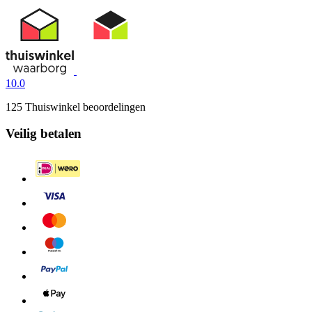
10.0
125 Thuiswinkel beoordelingen
Veilig betalen