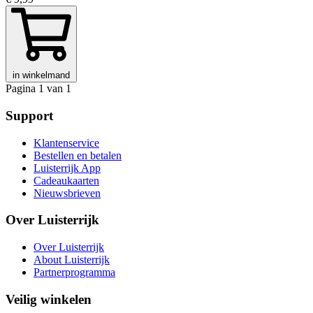
in winkelmand
Pagina 1 van 1
Support
Klantenservice
Bestellen en betalen
Luisterrijk App
Cadeaukaarten
Nieuwsbrieven
Over Luisterrijk
Over Luisterrijk
About Luisterrijk
Partnerprogramma
Veilig winkelen