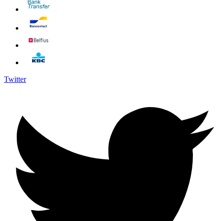
Twitter