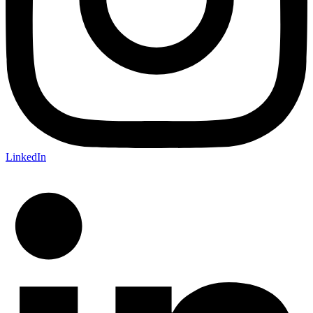
LinkedIn