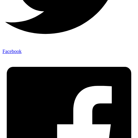
Facebook