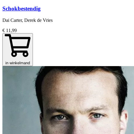
Schokbestendig
Dai Carter, Derek de Vries
€ 11,99
in winkelmand