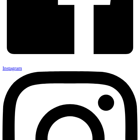
Instagram