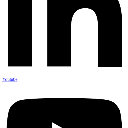
Youtube