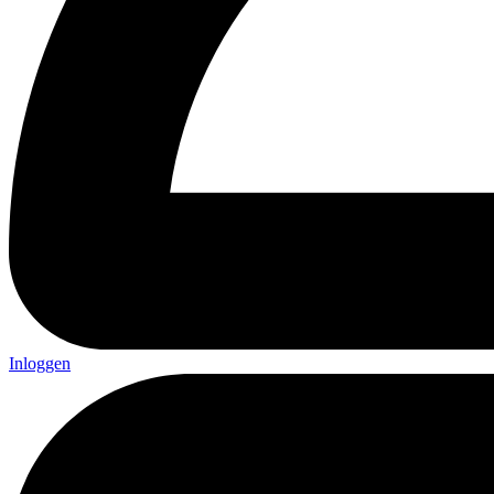
Inloggen