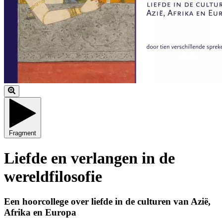
Fragment
Liefde en verlangen in de
wereldfilosofie
Een hoorcollege over liefde in de culturen van Azië,
Afrika en Europa