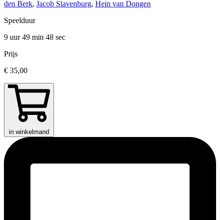
den Berk
,
Jacob Slavenburg
,
Hein van Dongen
Speelduur
9 uur 49 min
48 sec
Prijs
€ 35,00
in winkelmand