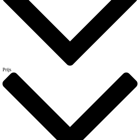
Prijs