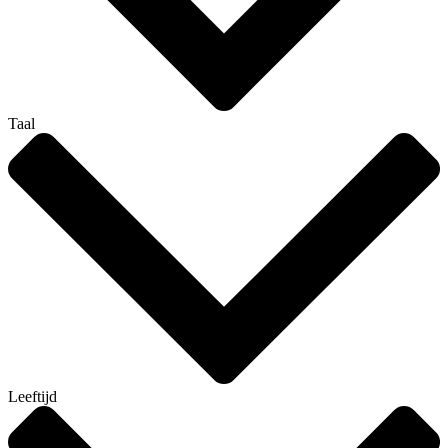
Taal
Leeftijd