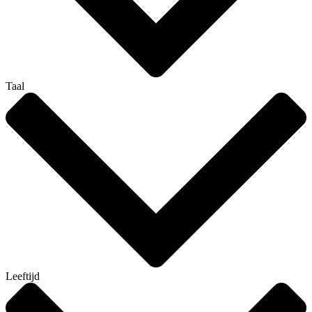
Taal
Leeftijd