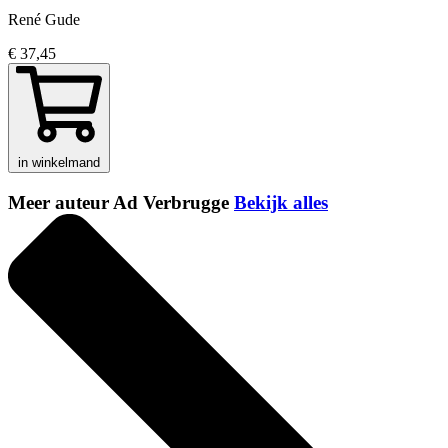
René Gude
€ 37,45
in winkelmand
Meer auteur Ad Verbrugge
Bekijk alles