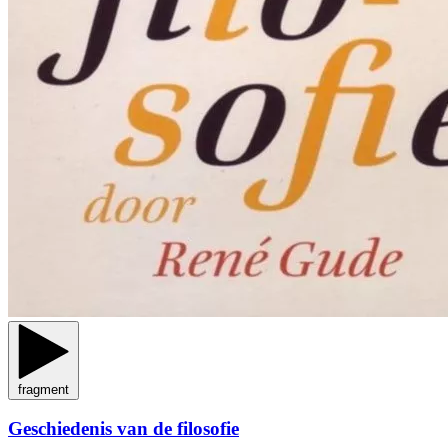
fragment
Geschiedenis van de filosofie