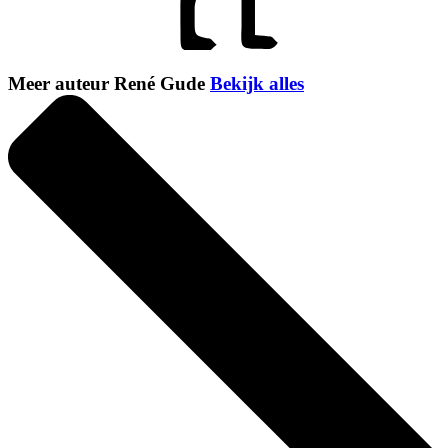
Meer auteur René Gude
Bekijk alles