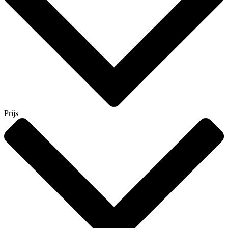
Prijs