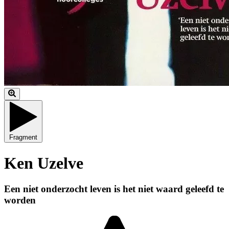
Fragment
Ken Uzelve
Een niet onderzocht leven is het niet waard geleefd te
worden