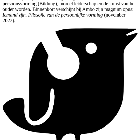
persoonsvorming (Bildung), moreel leiderschap en de kunst van het
ouder worden. Binnenkort verschijnt bij Ambo zijn magnum opus:
Iemand zijn. Filosofie van de persoonlijke vorming
(november
2022)
.