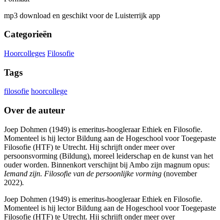
mp3 download en geschikt voor de Luisterrijk app
Categorieën
Hoorcolleges
Filosofie
Tags
filosofie
hoorcollege
Over de auteur
Joep Dohmen (1949) is emeritus-hoogleraar Ethiek en Filosofie.
Momenteel is hij lector Bildung aan de Hogeschool voor Toegepaste
Filosofie (HTF) te Utrecht. Hij schrijft onder meer over
persoonsvorming (Bildung), moreel leiderschap en de kunst van het
ouder worden. Binnenkort verschijnt bij Ambo zijn magnum opus:
Iemand zijn. Filosofie van de persoonlijke vorming
(november
2022)
.
Joep Dohmen (1949) is emeritus-hoogleraar Ethiek en Filosofie.
Momenteel is hij lector Bildung aan de Hogeschool voor Toegepaste
Filosofie (HTF) te Utrecht. Hij schrijft onder meer over