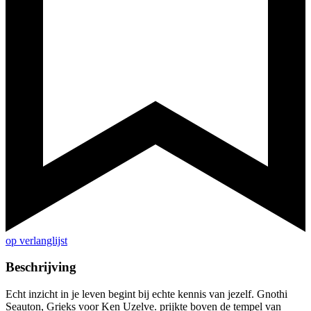
op verlanglijst
Beschrijving
Echt inzicht in je leven begint bij echte kennis van jezelf. Gnothi
Seauton, Grieks voor Ken Uzelve. prijkte boven de tempel van