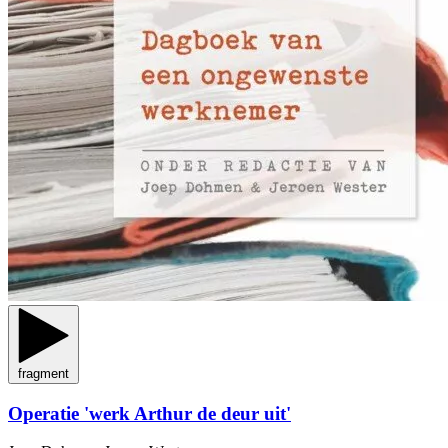
fragment
Operatie 'werk Arthur de deur uit'