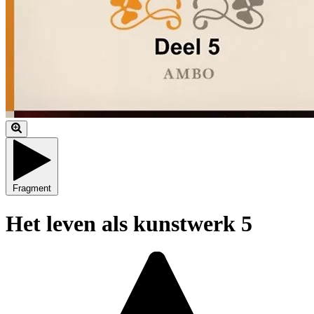
Fragment
Het leven als kunstwerk 5