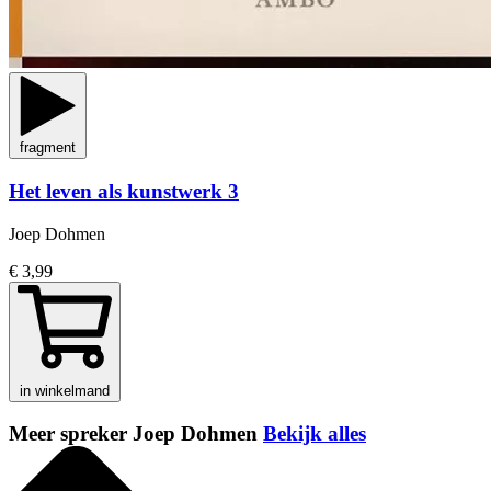
fragment
Het leven als kunstwerk 3
Joep Dohmen
€ 3,99
in winkelmand
Meer spreker Joep Dohmen
Bekijk alles