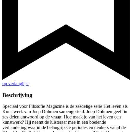
op verlanglijst
Beschrijving
Speciaal voor Filosofie Magazine is de zesdelige serie Het leven als
Kunstwerk van Joep Dohmen samengesteld. Joep Dohmen geeft in
zes delen antwoord op de vraag: Hoe maak je van het leven een
kunstwerk? Hij neemt de luisteraar mee in een boeiende
verhandeling waarin de belangrijkste periodes en denkers vanaf de