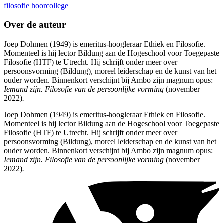
filosofie
hoorcollege
Over de auteur
Joep Dohmen (1949) is emeritus-hoogleraar Ethiek en Filosofie.
Momenteel is hij lector Bildung aan de Hogeschool voor Toegepaste
Filosofie (HTF) te Utrecht. Hij schrijft onder meer over
persoonsvorming (Bildung), moreel leiderschap en de kunst van het
ouder worden. Binnenkort verschijnt bij Ambo zijn magnum opus:
Iemand zijn. Filosofie van de persoonlijke vorming
(november
2022)
.
Joep Dohmen (1949) is emeritus-hoogleraar Ethiek en Filosofie.
Momenteel is hij lector Bildung aan de Hogeschool voor Toegepaste
Filosofie (HTF) te Utrecht. Hij schrijft onder meer over
persoonsvorming (Bildung), moreel leiderschap en de kunst van het
ouder worden. Binnenkort verschijnt bij Ambo zijn magnum opus:
Iemand zijn. Filosofie van de persoonlijke vorming
(november
2022)
.