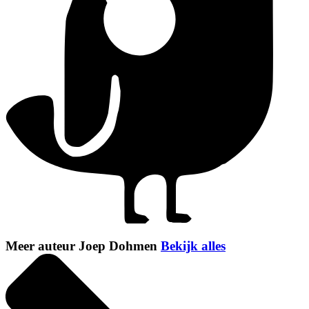
Meer auteur Joep Dohmen
Bekijk alles