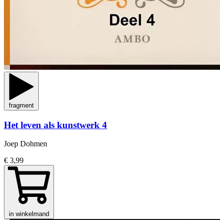
fragment
Het leven als kunstwerk 4
Joep Dohmen
€ 3,99
in winkelmand