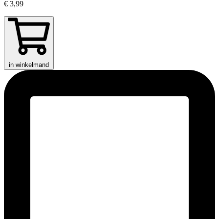
€ 3,99
in winkelmand