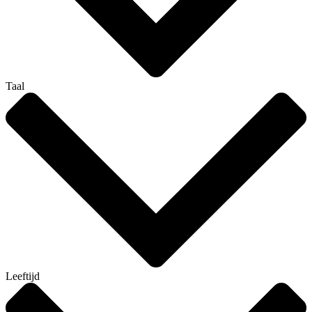
Taal
Leeftijd