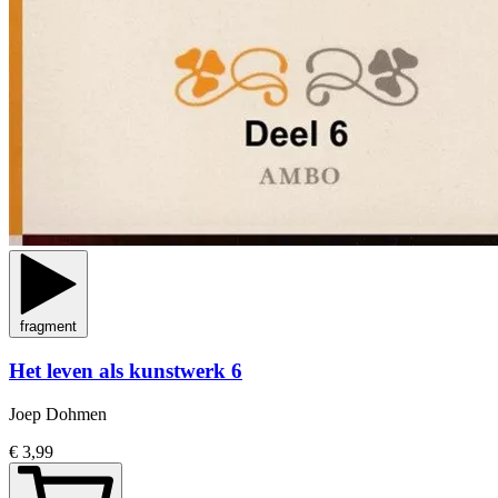
fragment
Het leven als kunstwerk 6
Joep Dohmen
€ 3,99