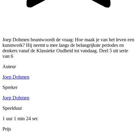
Joep Dohmen beantwoordt de vraag: Hoe maak je van het leven een
kunstwerk? Hij neemt u mee langs de belangrijkste periodes en
denkers vanaf de Klassieke Oudheid tot vandaag. Deel 5 uit serie
van 6
Auteur
Joep Dohmen
Spreker
Joep Dohmen
Speelduur
1 uur 1 min
24 sec
Prijs