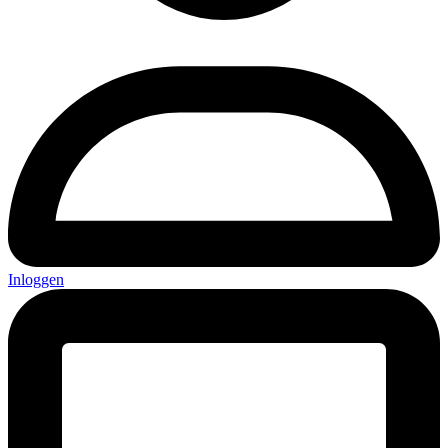
Inloggen