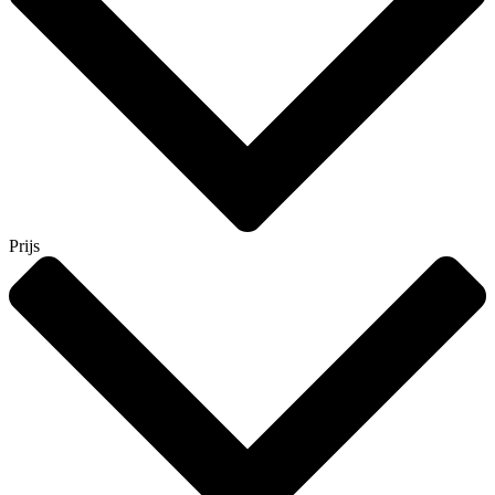
Prijs