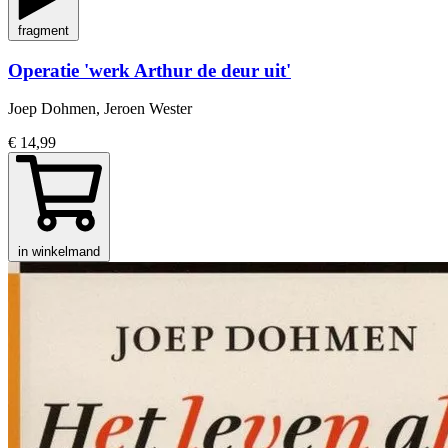
fragment
Operatie 'werk Arthur de deur uit'
Joep Dohmen, Jeroen Wester
€ 14,99
in winkelmand