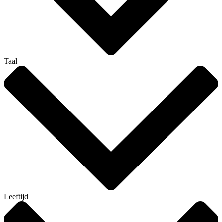
Taal
Leeftijd