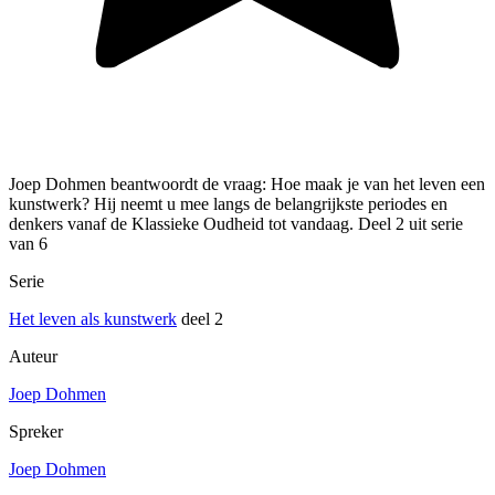
Joep Dohmen beantwoordt de vraag: Hoe maak je van het leven een
kunstwerk? Hij neemt u mee langs de belangrijkste periodes en
denkers vanaf de Klassieke Oudheid tot vandaag. Deel 2 uit serie
van 6
Serie
Het leven als kunstwerk
deel 2
Auteur
Joep Dohmen
Spreker
Joep Dohmen