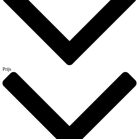
Prijs