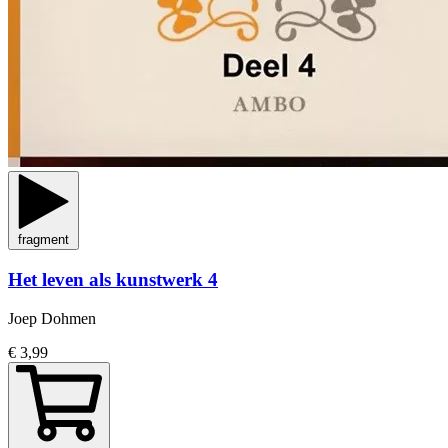
fragment
Het leven als kunstwerk 4
Joep Dohmen
€ 3,99