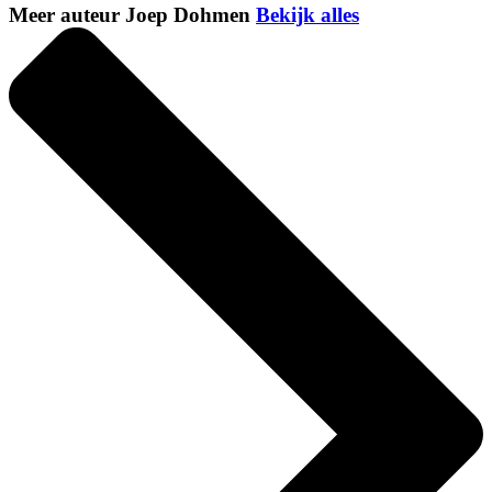
Meer auteur Joep Dohmen
Bekijk alles