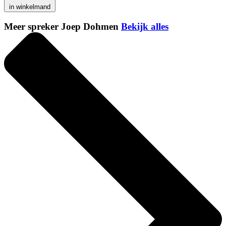
in winkelmand
Meer spreker Joep Dohmen
Bekijk alles