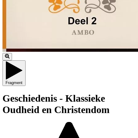
Fragment
Geschiedenis - Klassieke
Oudheid en Christendom