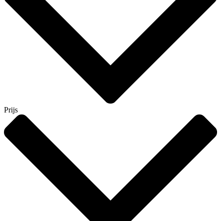
Prijs