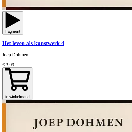
fragment
Het leven als kunstwerk 4
Joep Dohmen
€ 3,99
in winkelmand