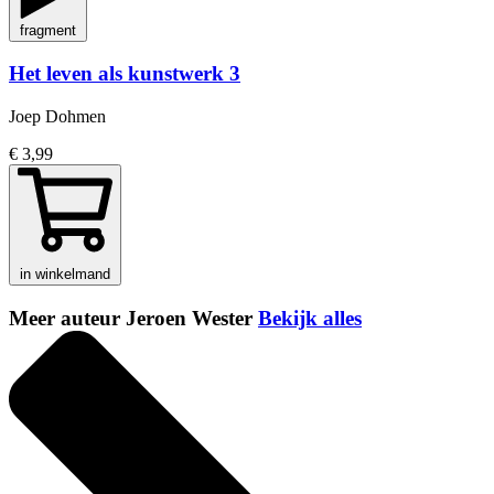
fragment
Het leven als kunstwerk 3
Joep Dohmen
€ 3,99
in winkelmand
Meer auteur Jeroen Wester
Bekijk alles