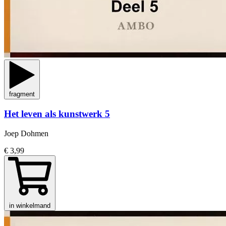
fragment
Het leven als kunstwerk 5
Joep Dohmen
€ 3,99
in winkelmand