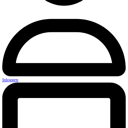
Inloggen