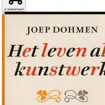
in winkelmand