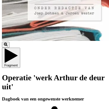
Fragment
Operatie 'werk Arthur de deur
uit'
Dagboek van een ongewenste werknemer