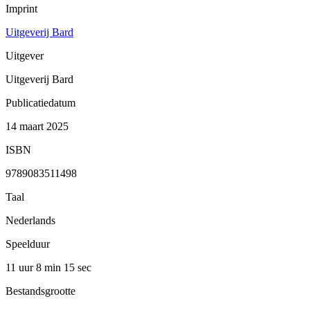
Imprint
Uitgeverij Bard
Uitgever
Uitgeverij Bard
Publicatiedatum
14 maart 2025
ISBN
9789083511498
Taal
Nederlands
Speelduur
11 uur 8 min
15 sec
Bestandsgrootte