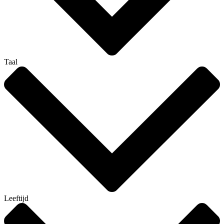
Taal
Leeftijd