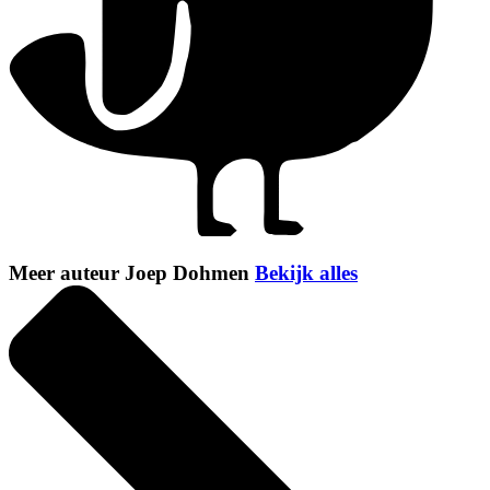
Meer auteur Joep Dohmen
Bekijk alles