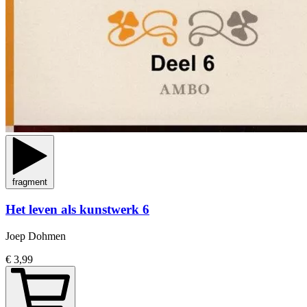
fragment
Het leven als kunstwerk 6
Joep Dohmen
€ 3,99