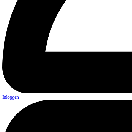
Inloggen