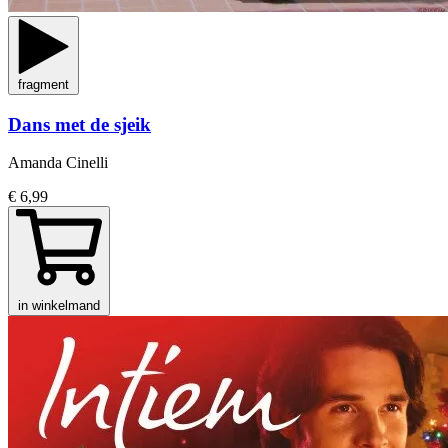
fragment
Dans met de sjeik
Amanda Cinelli
€ 6,99
in winkelmand