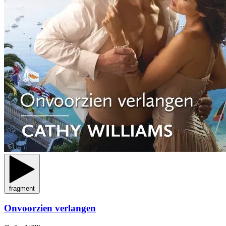
fragment
Onvoorzien verlangen