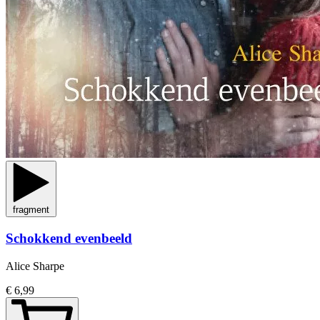
fragment
Schokkend evenbeeld
Alice Sharpe
€ 6,99