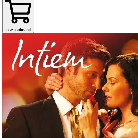
in winkelmand