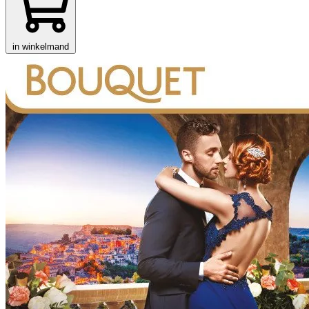
in winkelmand