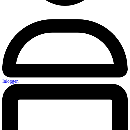
Inloggen