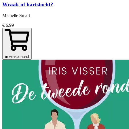
Wraak of hartstocht?
Michelle Smart
€ 6,99
in winkelmand