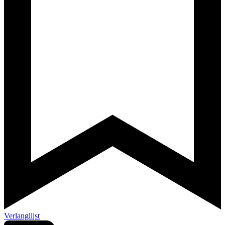
Verlanglijst