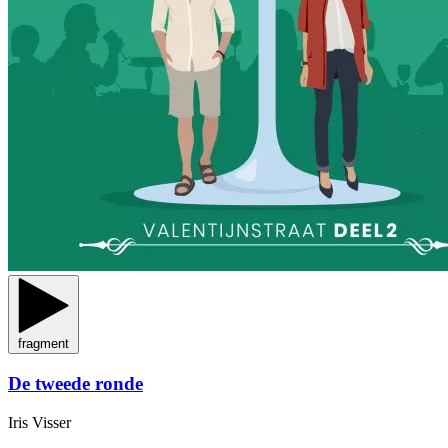
fragment
De tweede ronde
Iris Visser