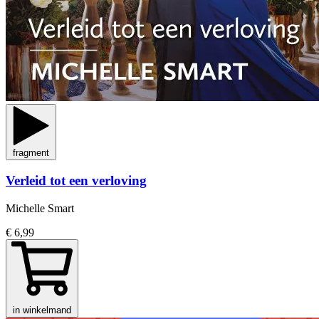
fragment
Verleid tot een verloving
Michelle Smart
€ 6,99
in winkelmand