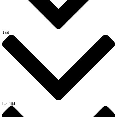
Taal
Leeftijd