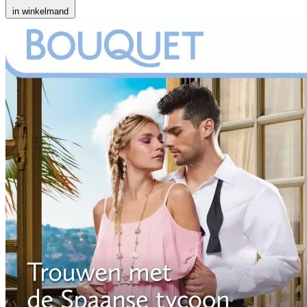
in winkelmand