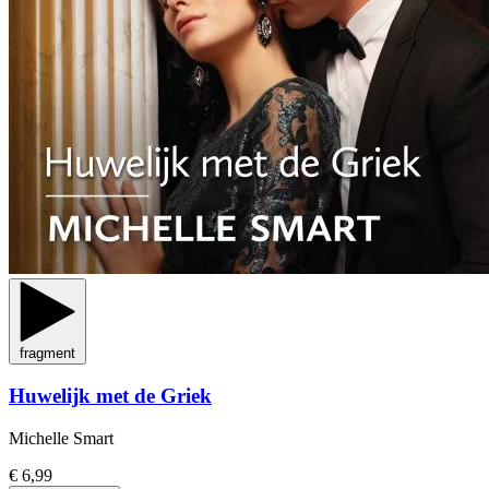
fragment
Huwelijk met de Griek
Michelle Smart
€ 6,99