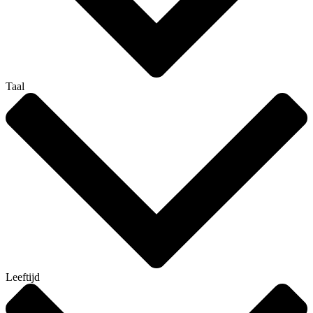
Taal
Leeftijd