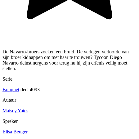
De Navarro-broers zoeken een bruid. De verlegen verloofde van
zijn broer kidnappen om met haar te trouwen? Tycoon Diego
Navarro deinst nergens voor terug nu hij zijn erfenis veilig moet
stellen.
Serie
Bouquet
deel 4093
Auteur
Maisey Yates
Spreker
Elisa Beuger