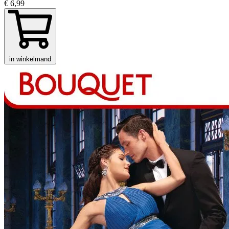
€ 6,99
in winkelmand