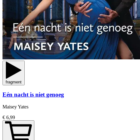
fragment
Eén nacht is niet genoeg
Maisey Yates
€ 6,99