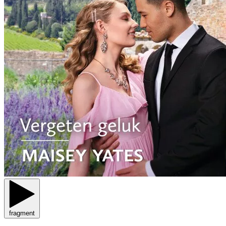
fragment