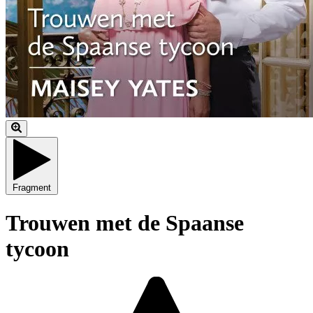
Fragment
Trouwen met de Spaanse
tycoon