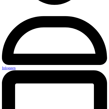
Inloggen