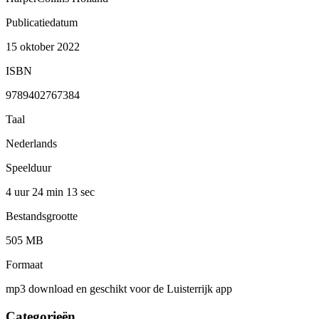
Publicatiedatum
15 oktober 2022
ISBN
9789402767384
Taal
Nederlands
Speelduur
4 uur 24 min
13 sec
Bestandsgrootte
505 MB
Formaat
mp3 download en geschikt voor de Luisterrijk app
Categorieën