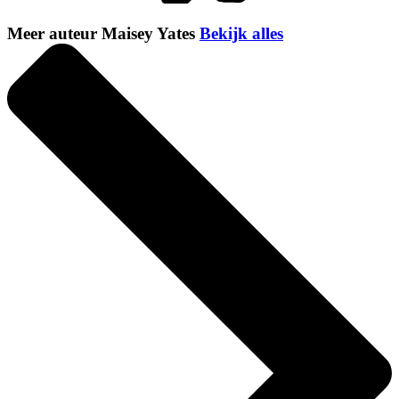
Meer auteur Maisey Yates
Bekijk alles