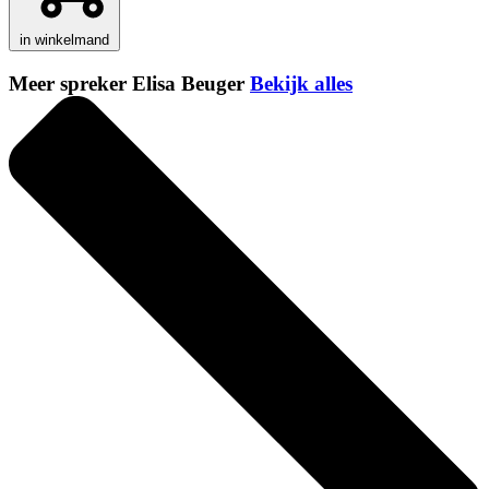
in winkelmand
Meer spreker Elisa Beuger
Bekijk alles