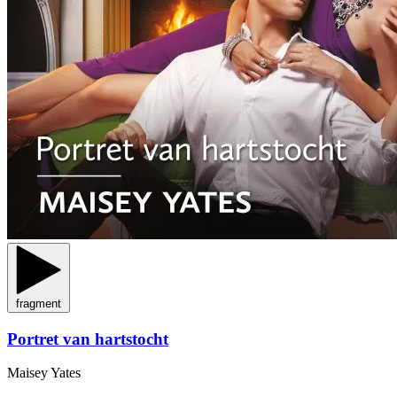
fragment
Portret van hartstocht
Maisey Yates