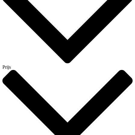
Prijs