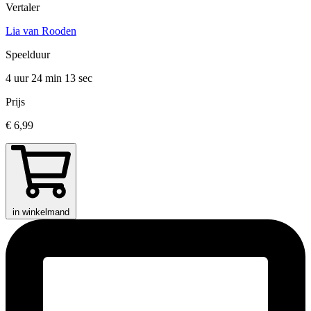
Vertaler
Lia van Rooden
Speelduur
4 uur 24 min
13 sec
Prijs
€ 6,99
in winkelmand