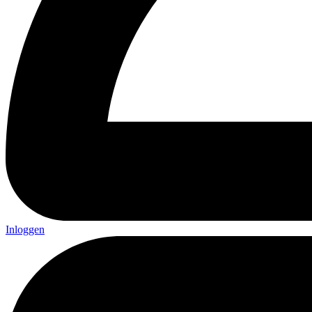
Inloggen