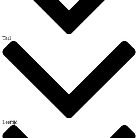
Taal
Leeftijd