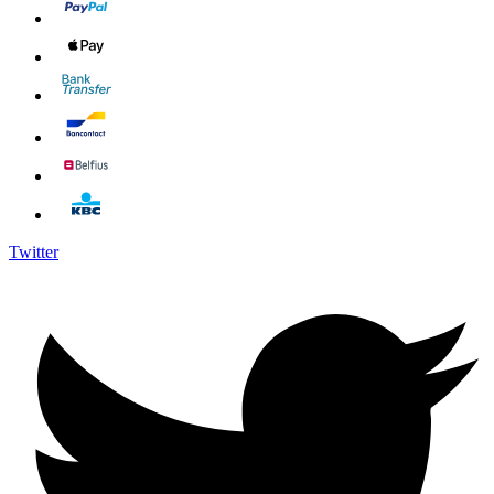
Twitter