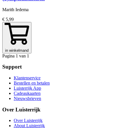
Marith Iedema
€ 5,99
in winkelmand
Pagina 1 van 1
Support
Klantenservice
Bestellen en betalen
Luisterrijk App
Cadeaukaarten
Nieuwsbrieven
Over Luisterrijk
Over Luisterrijk
About Luisterrijk