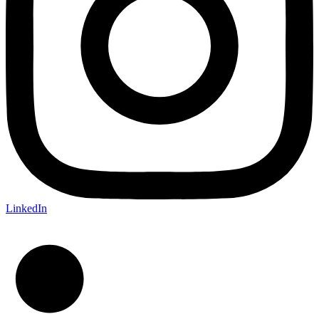
LinkedIn