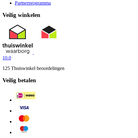
Partnerprogramma
Veilig winkelen
10.0
125 Thuiswinkel beoordelingen
Veilig betalen