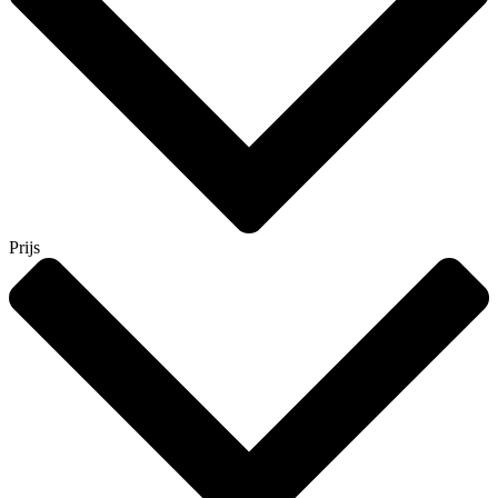
Prijs