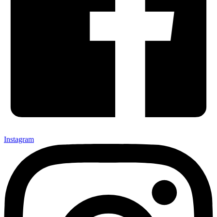
Instagram