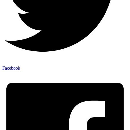
Facebook