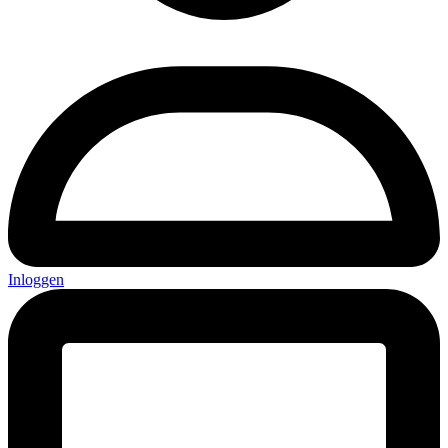
Inloggen