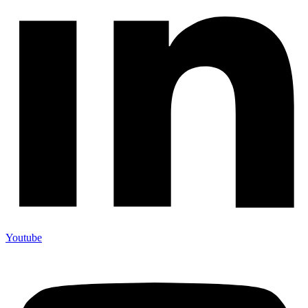
Youtube