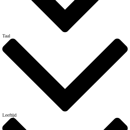
Taal
Leeftijd