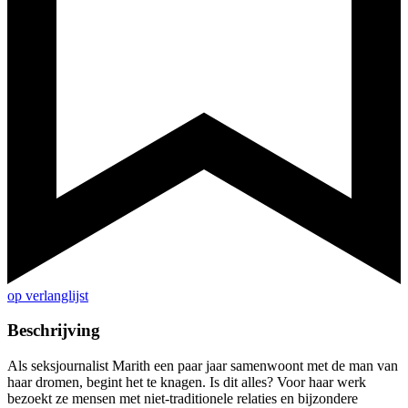
op verlanglijst
Beschrijving
Als seksjournalist Marith een paar jaar samenwoont met de man van
haar dromen, begint het te knagen. Is dit alles? Voor haar werk
bezoekt ze mensen met niet-traditionele relaties en bijzondere