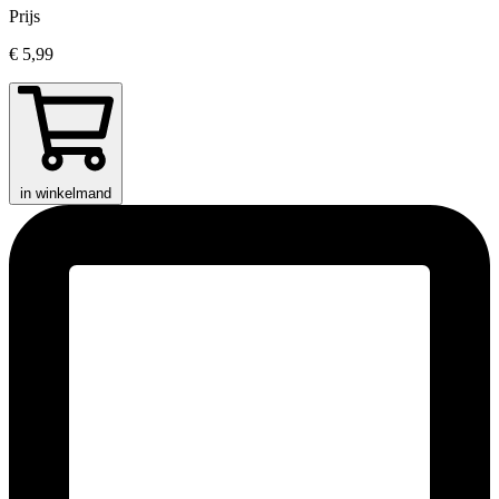
Prijs
€ 5,99
in winkelmand