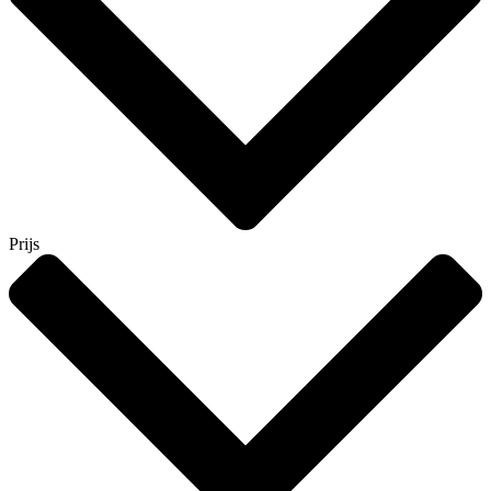
Prijs