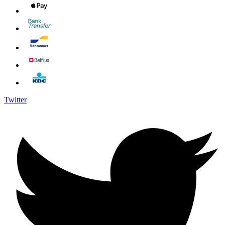
Twitter