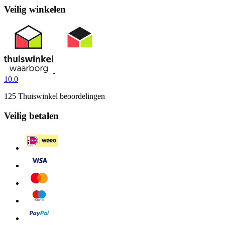
Veilig winkelen
10.0
125 Thuiswinkel beoordelingen
Veilig betalen