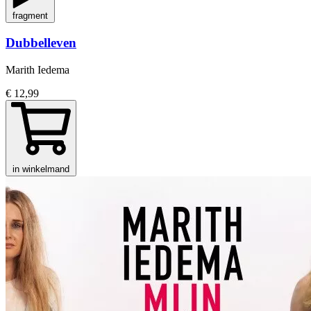
fragment
Dubbelleven
Marith Iedema
€ 12,99
in winkelmand