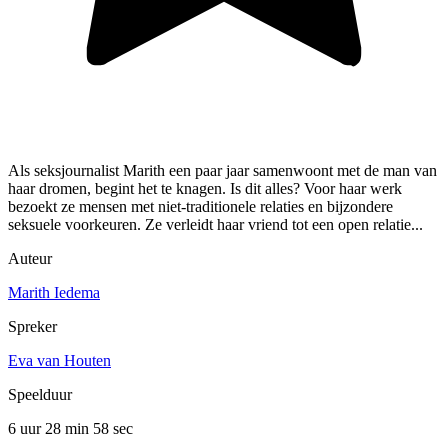
Als seksjournalist Marith een paar jaar samenwoont met de man van
haar dromen, begint het te knagen. Is dit alles? Voor haar werk
bezoekt ze mensen met niet-traditionele relaties en bijzondere
seksuele voorkeuren. Ze verleidt haar vriend tot een open relatie...
Auteur
Marith Iedema
Spreker
Eva van Houten
Speelduur
6 uur 28 min
58 sec