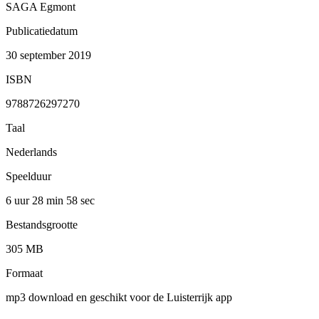
SAGA Egmont
Publicatiedatum
30 september 2019
ISBN
9788726297270
Taal
Nederlands
Speelduur
6 uur 28 min
58 sec
Bestandsgrootte
305 MB
Formaat
mp3 download en geschikt voor de Luisterrijk app