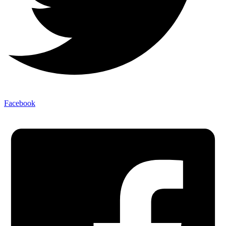
Facebook