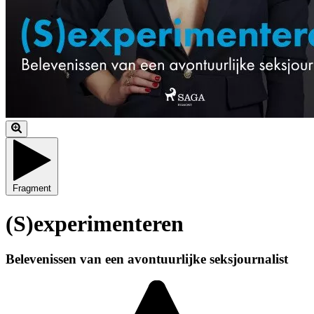
Fragment
(S)experimenteren
Belevenissen van een avontuurlijke seksjournalist