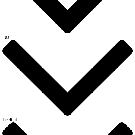
Taal
Leeftijd