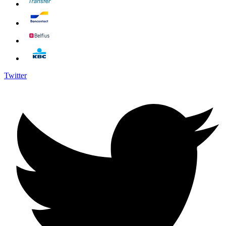
Twitter