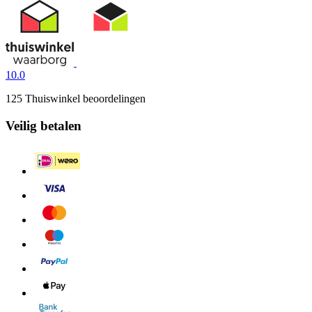
10.0
125 Thuiswinkel beoordelingen
Veilig betalen