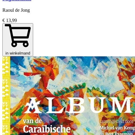
Raoul de Jong
€ 13,99
in winkelmand