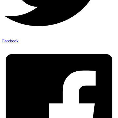
Facebook