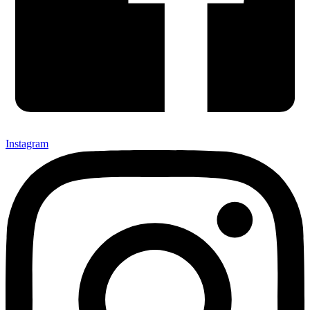
Instagram