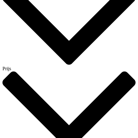
Prijs