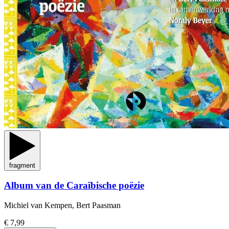
fragment
Album van de Caraïbische poëzie
Michiel van Kempen, Bert Paasman
€ 7,99