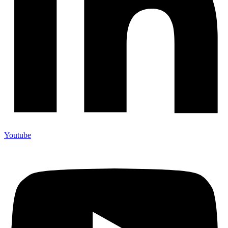
Youtube