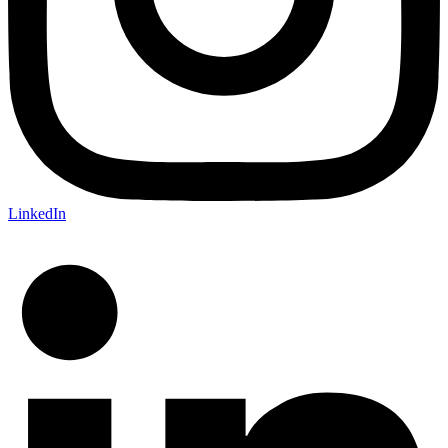
LinkedIn