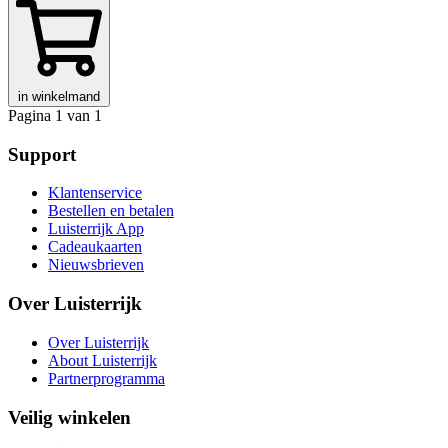
in winkelmand
Pagina 1 van 1
Support
Klantenservice
Bestellen en betalen
Luisterrijk App
Cadeaukaarten
Nieuwsbrieven
Over Luisterrijk
Over Luisterrijk
About Luisterrijk
Partnerprogramma
Veilig winkelen