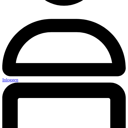
Inloggen