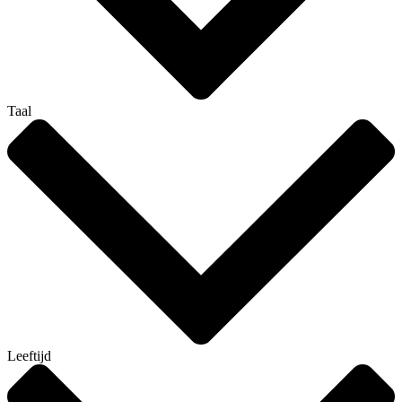
Taal
Leeftijd