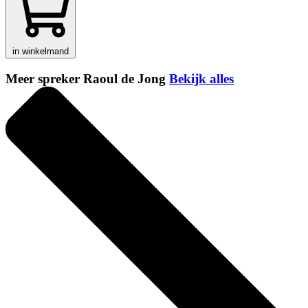
in winkelmand
Meer spreker Raoul de Jong
Bekijk alles