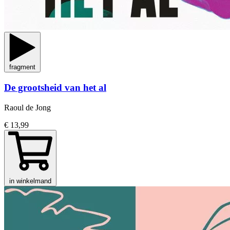
fragment
De grootsheid van het al
Raoul de Jong
€ 13,99
in winkelmand