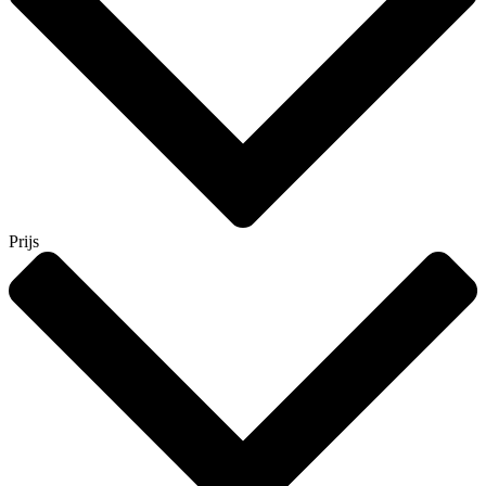
Prijs