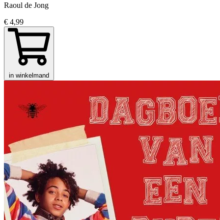
Raoul de Jong
€ 4,99
in winkelmand