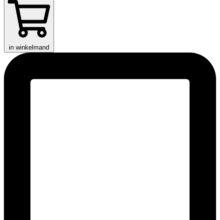
in winkelmand