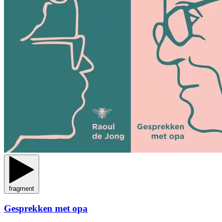
fragment
Gesprekken met opa