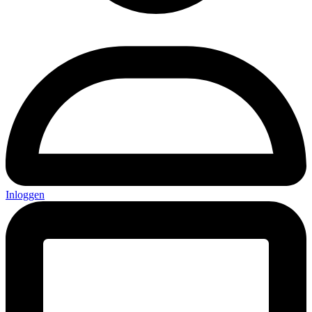
Inloggen