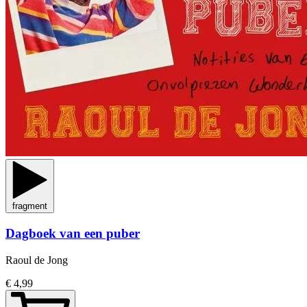
fragment
Dagboek van een puber
Raoul de Jong
€ 4,99