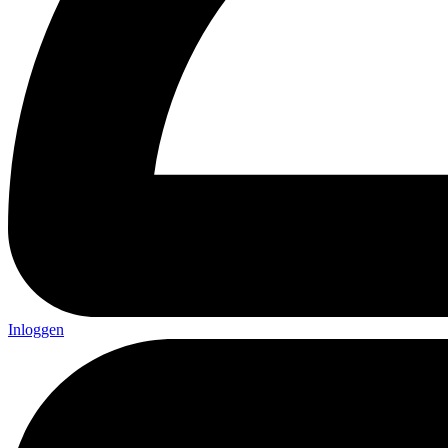
Inloggen