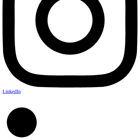
LinkedIn