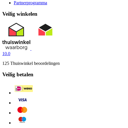
Partnerprogramma
Veilig winkelen
10.0
125 Thuiswinkel beoordelingen
Veilig betalen