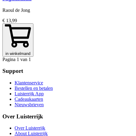
Raoul de Jong
€ 13,99
in winkelmand
Pagina 1 van 1
Support
Klantenservice
Bestellen en betalen
Luisterrijk App
Cadeaukaarten
Nieuwsbrieven
Over Luisterrijk
Over Luisterrijk
About Luisterrijk