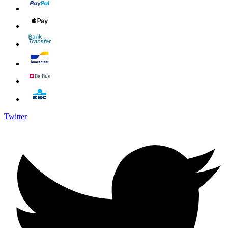
Twitter