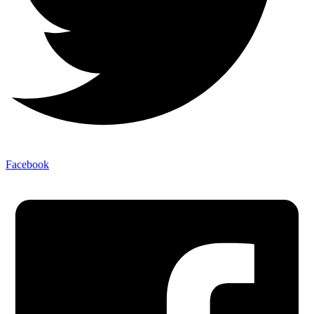
Facebook