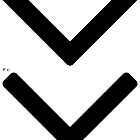
Prijs