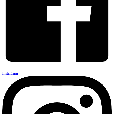
Instagram