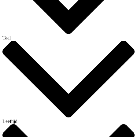
Taal
Leeftijd