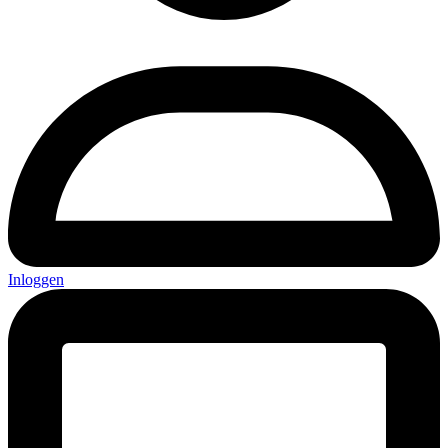
Inloggen