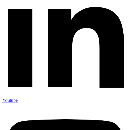
Youtube