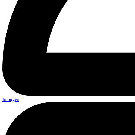
Inloggen