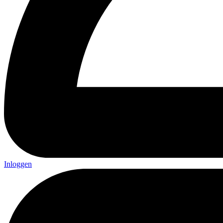
Inloggen