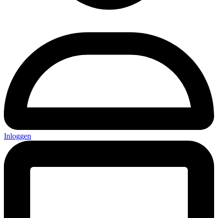
Inloggen