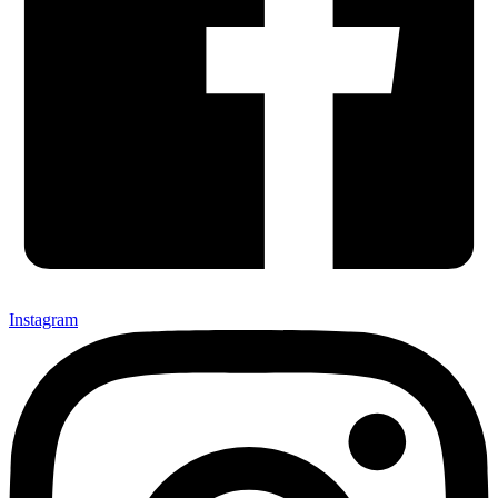
Instagram