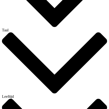
Taal
Leeftijd