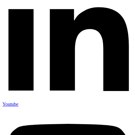
Youtube