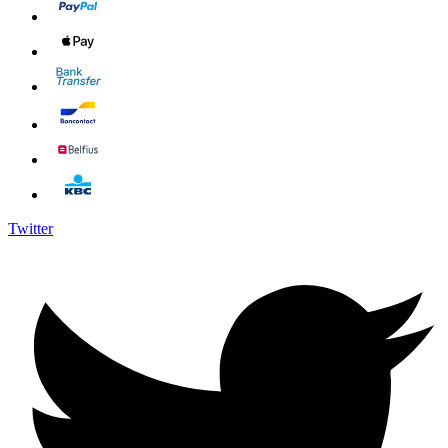
Twitter