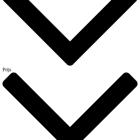
Prijs