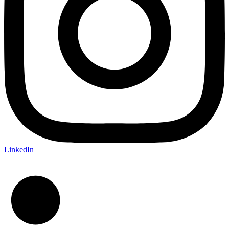
LinkedIn