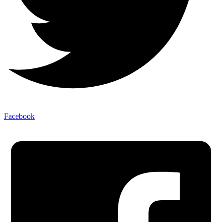
Facebook