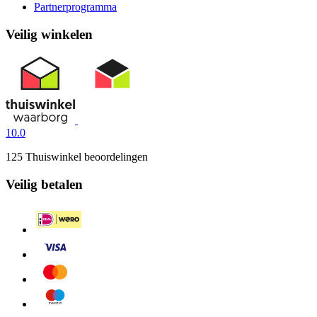
Partnerprogramma
Veilig winkelen
10.0
125 Thuiswinkel beoordelingen
Veilig betalen