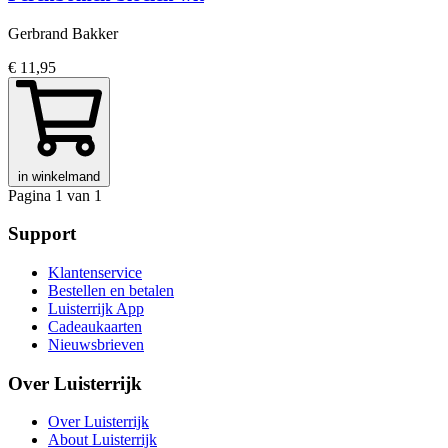
Gerbrand Bakker
€ 11,95
in winkelmand
Pagina 1 van 1
Support
Klantenservice
Bestellen en betalen
Luisterrijk App
Cadeaukaarten
Nieuwsbrieven
Over Luisterrijk
Over Luisterrijk
About Luisterrijk