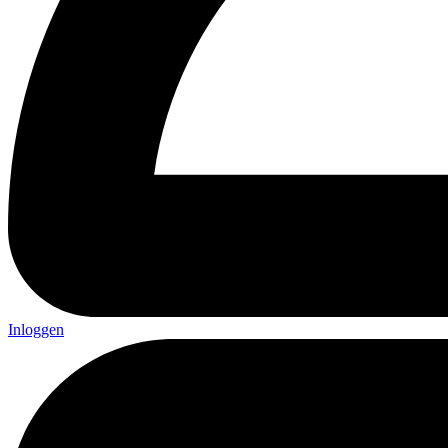
Inloggen