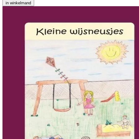
in winkelmand