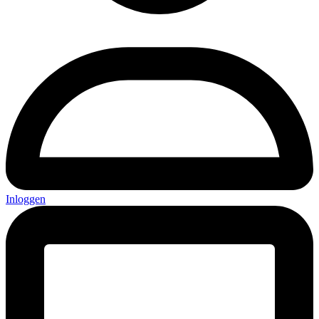
Inloggen