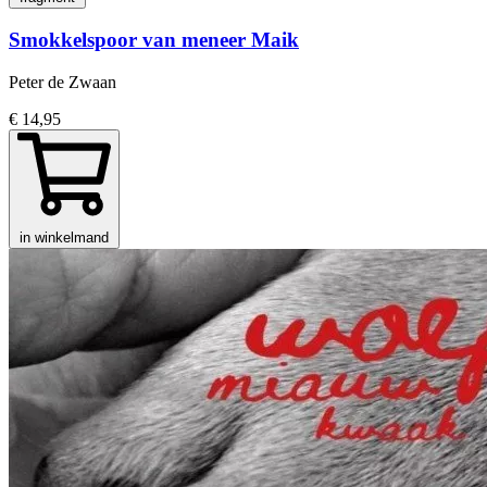
Smokkelspoor van meneer Maik
Peter de Zwaan
€ 14,95
in winkelmand