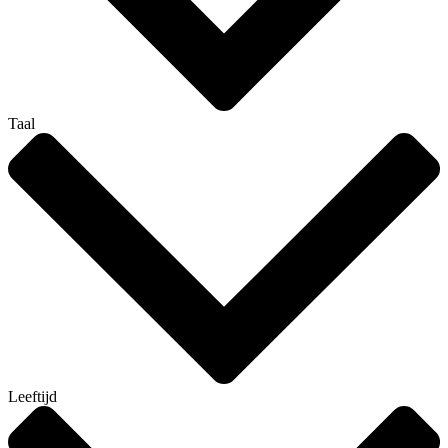
Taal
Leeftijd