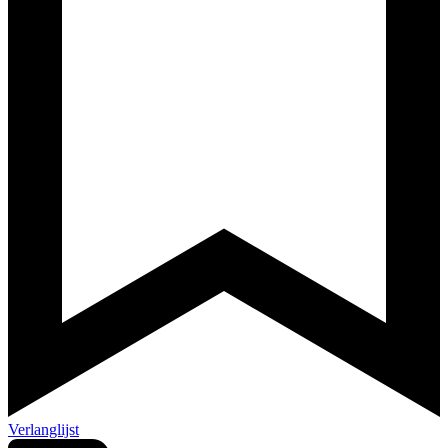
Verlanglijst