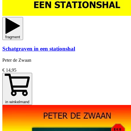
fragment
Schatgraven in een stationshal
Peter de Zwaan
€ 14,95
in winkelmand