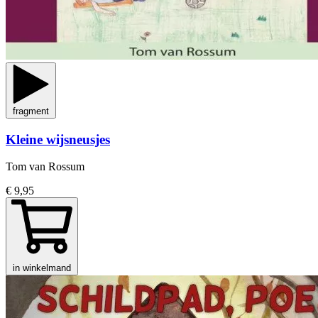
fragment
Kleine wijsneusjes
Tom van Rossum
€ 9,95
in winkelmand