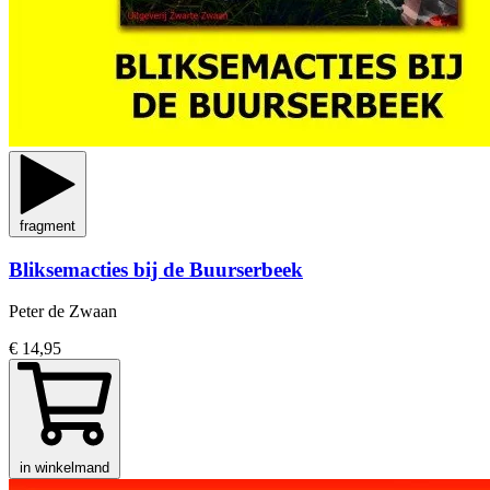
fragment
Bliksemacties bij de Buurserbeek
Peter de Zwaan
€ 14,95
in winkelmand