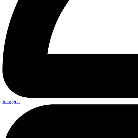
Inloggen