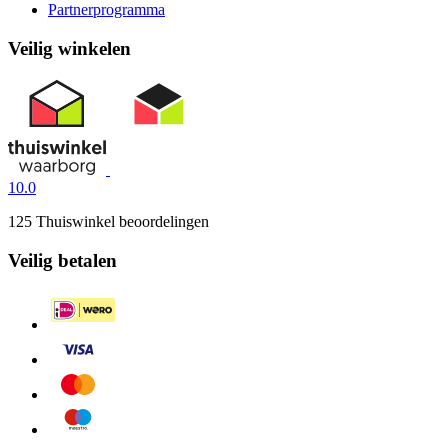
Partnerprogramma
Veilig winkelen
10.0
125 Thuiswinkel beoordelingen
Veilig betalen