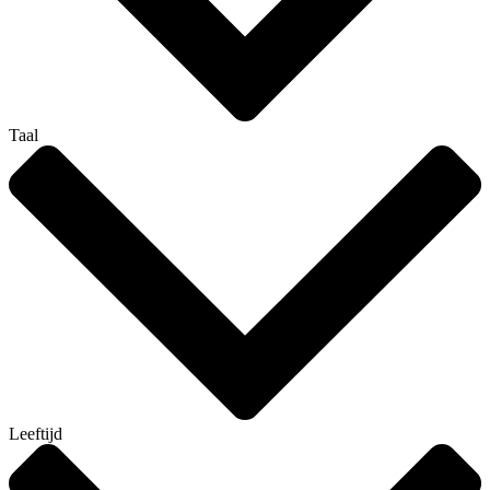
Taal
Leeftijd