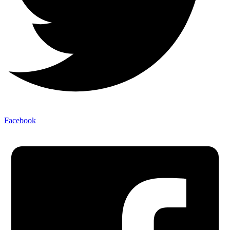
Facebook