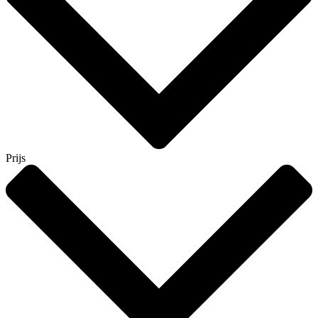
Prijs