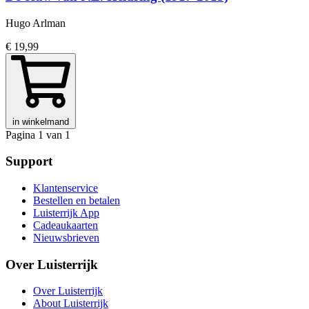
Hugo Arlman
€ 19,99
in winkelmand
Pagina 1 van 1
Support
Klantenservice
Bestellen en betalen
Luisterrijk App
Cadeaukaarten
Nieuwsbrieven
Over Luisterrijk
Over Luisterrijk
About Luisterrijk