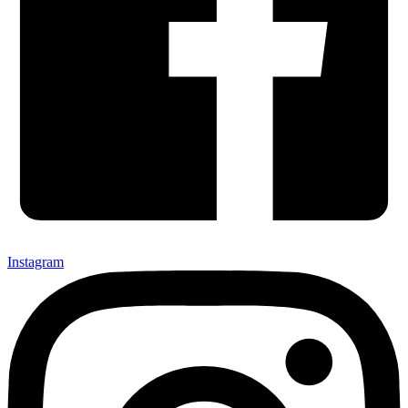
Instagram