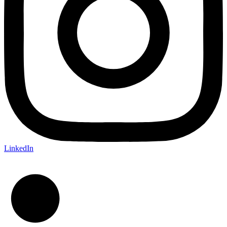
LinkedIn