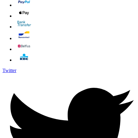
Twitter