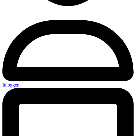
Inloggen