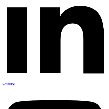
Youtube