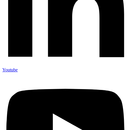
Youtube