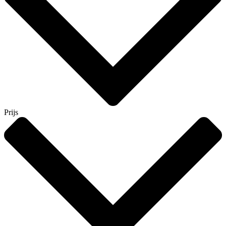
Prijs