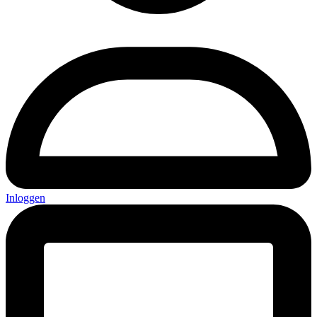
Inloggen