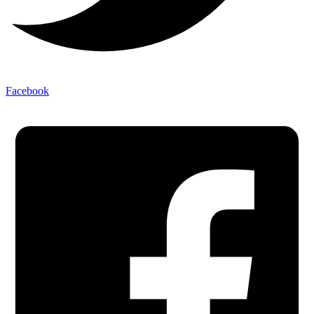
Facebook