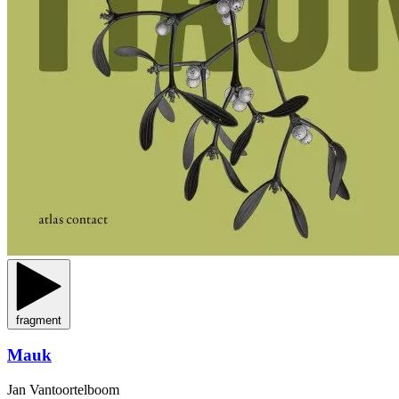
fragment
Mauk
Jan Vantoortelboom