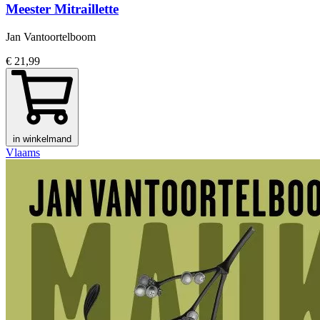
Meester Mitraillette
Jan Vantoortelboom
€ 21,99
in winkelmand
Vlaams