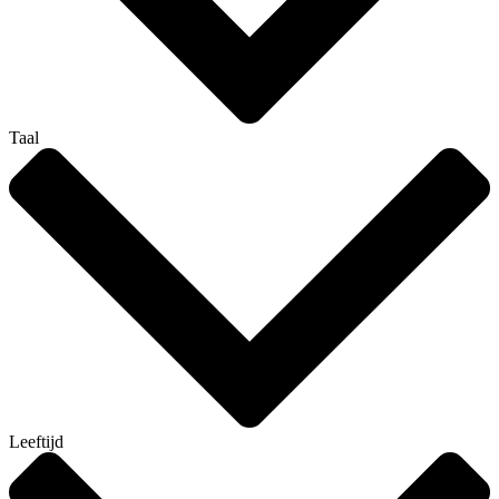
Taal
Leeftijd