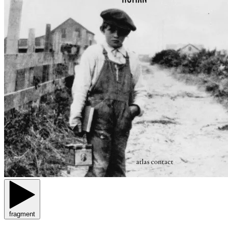
fragment