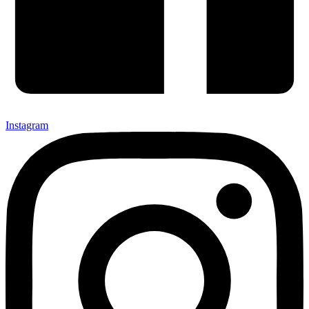
Instagram