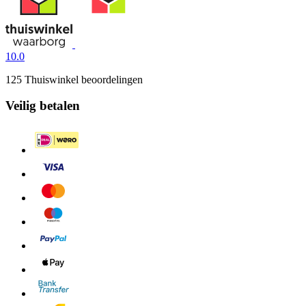
10.0
125 Thuiswinkel beoordelingen
Veilig betalen