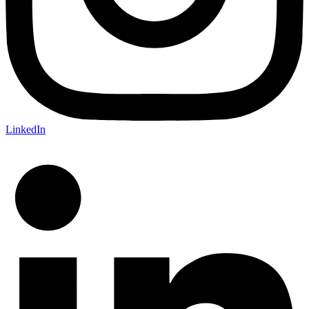
LinkedIn