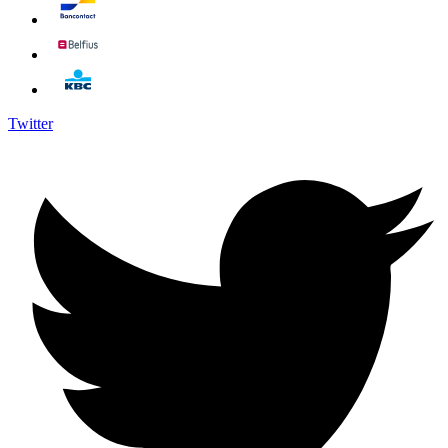
Twitter