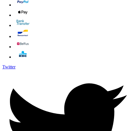
Twitter