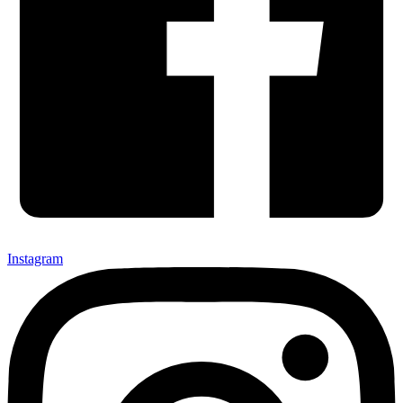
Instagram