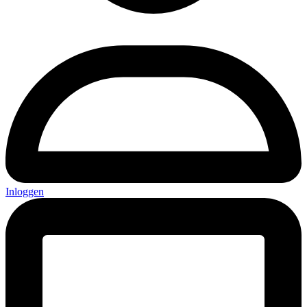
Inloggen