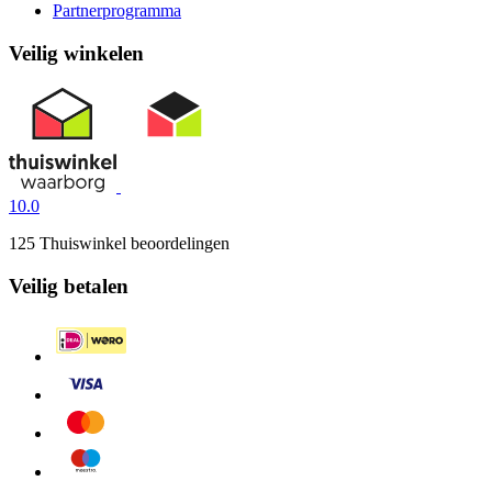
Partnerprogramma
Veilig winkelen
10.0
125 Thuiswinkel beoordelingen
Veilig betalen