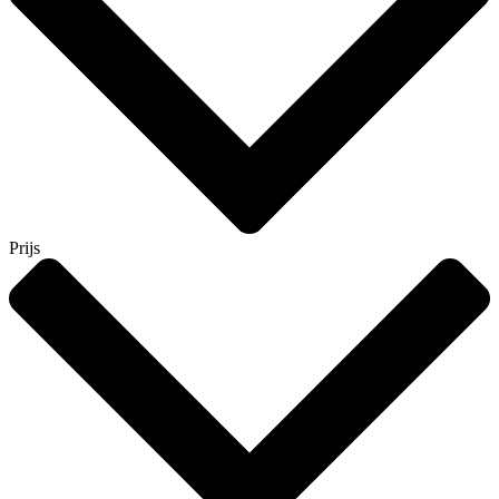
Prijs