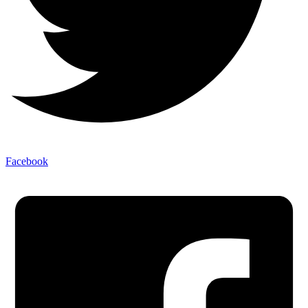
Facebook