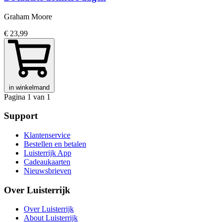
Graham Moore
€ 23,99
in winkelmand
Pagina 1 van 1
Support
Klantenservice
Bestellen en betalen
Luisterrijk App
Cadeaukaarten
Nieuwsbrieven
Over Luisterrijk
Over Luisterrijk
About Luisterrijk