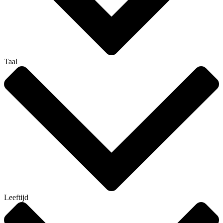
Taal
Leeftijd