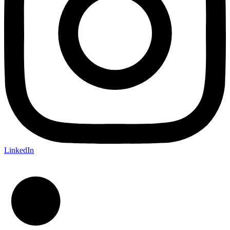
LinkedIn