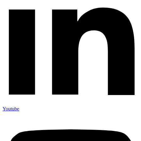
Youtube