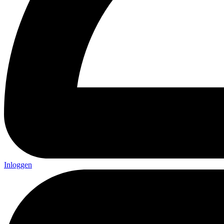
Inloggen