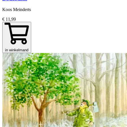
Koos Meinderts
€ 11,99
in winkelmand