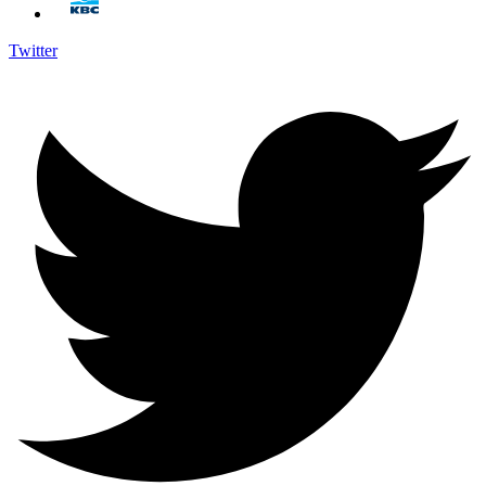
Twitter