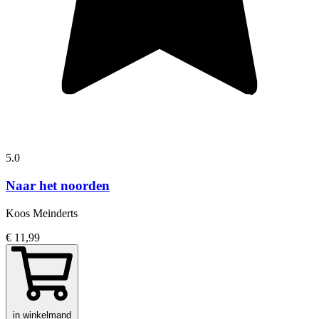
5.0
Naar het noorden
Koos Meinderts
€ 11,99
in winkelmand