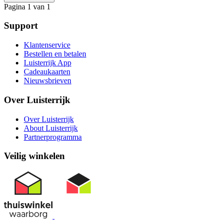
Pagina 1 van 1
Support
Klantenservice
Bestellen en betalen
Luisterrijk App
Cadeaukaarten
Nieuwsbrieven
Over Luisterrijk
Over Luisterrijk
About Luisterrijk
Partnerprogramma
Veilig winkelen