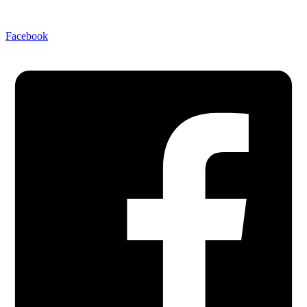
Facebook