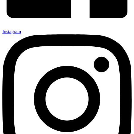
Instagram