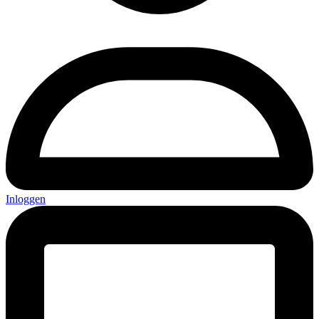
Inloggen