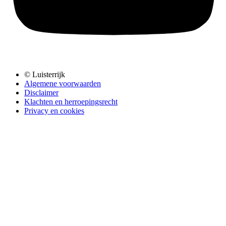
© Luisterrijk
Algemene voorwaarden
Disclaimer
Klachten en herroepingsrecht
Privacy en cookies