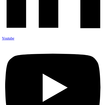
Youtube