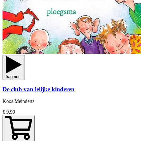
fragment
De club van lelijke kinderen
Koos Meinderts
€ 9,99