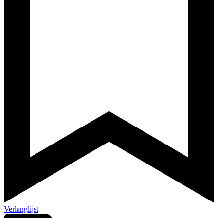
Verlanglijst