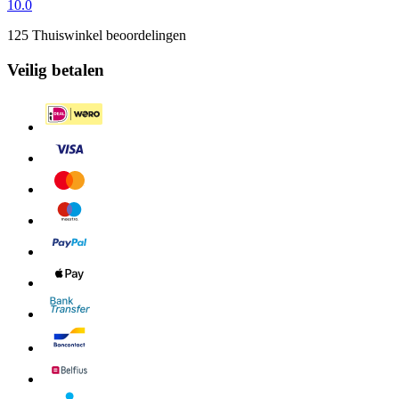
10.0
125 Thuiswinkel beoordelingen
Veilig betalen