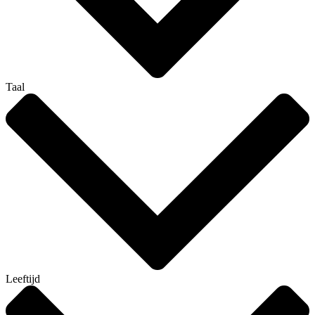
Taal
Leeftijd