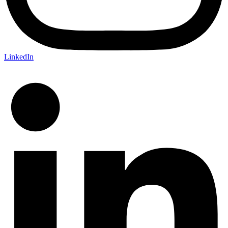
LinkedIn