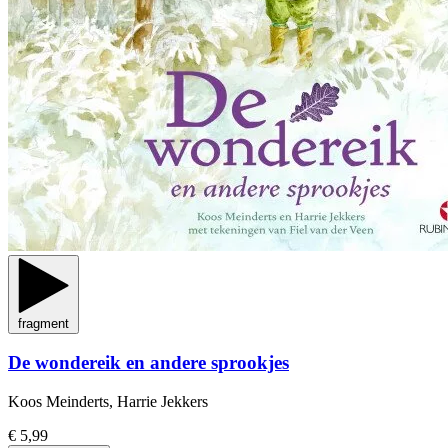
fragment
De wondereik en andere sprookjes
Koos Meinderts, Harrie Jekkers
€ 5,99