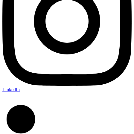
LinkedIn