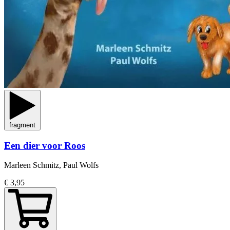
fragment
Een dier voor Roos
Marleen Schmitz, Paul Wolfs
€ 3,95