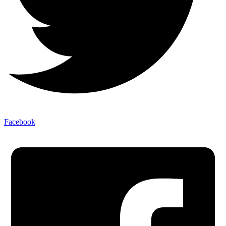
Facebook