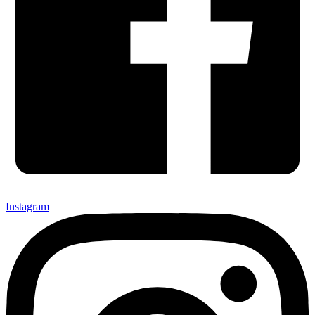
Instagram