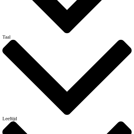
Taal
Leeftijd