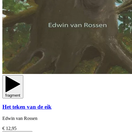
fragment
Het teken van de eik
Edwin van Rossen
€ 12,95