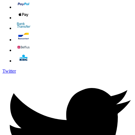
Twitter