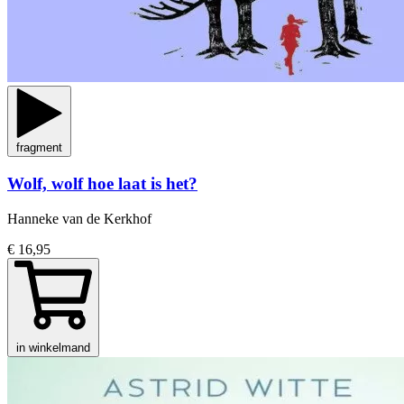
fragment
Wolf, wolf hoe laat is het?
Hanneke van de Kerkhof
€ 16,95
in winkelmand