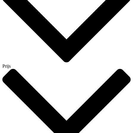
Prijs