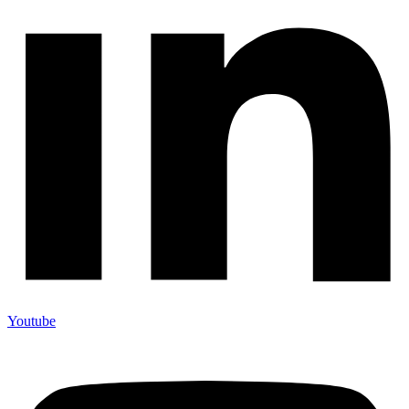
Youtube