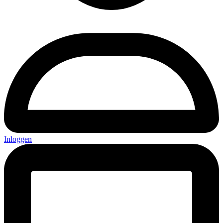
Inloggen