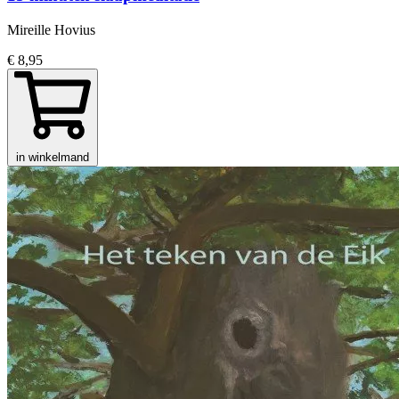
Mireille Hovius
€ 8,95
in winkelmand