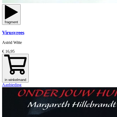
fragment
Virusvrees
Astrid Witte
€ 16,95
in winkelmand
Aanbieding